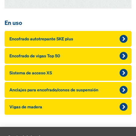
En uso
Encofrado autotrepante SKE plus
Encofrado de vigas Top 50
Sistema de acceso XS
Anclajes para encofrado/conos de suspensión
Vigas de madera