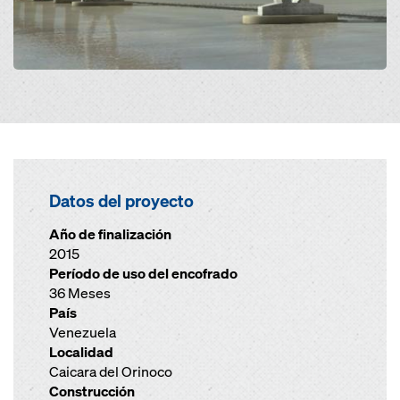
Datos del proyecto
Año de finalización
2015
Período de uso del encofrado
36 Meses
País
Venezuela
Localidad
Caicara del Orinoco
Construcción