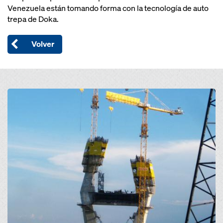
Venezuela están tomando forma con la tecnología de auto
trepa de Doka.
Volver
Open