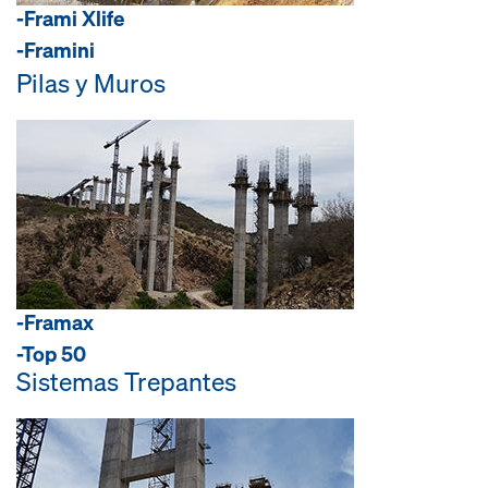
-Frami Xlife
-Framini
Pilas y Muros
-Framax
-Top 50
Sistemas Trepantes