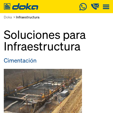
Doka
Doka
Infraestructura
Soluciones para
Infraestructura
Cimentación