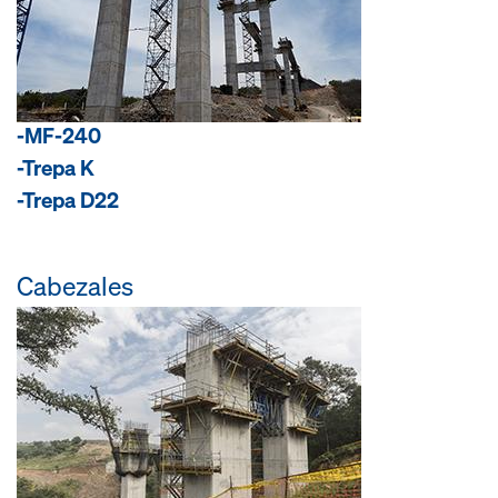
-MF-240
-Trepa K
-Trepa D22
Cabezales