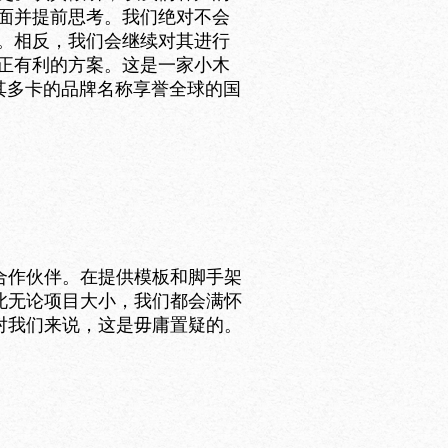
面并提前思考。我们绝对不会
。相反，我们会继续对其进行
正有利的方案。这是一家小木
让其多卡的品牌名称享誉全球的国
合作伙伴。在提供模板和脚手架
此无论项目大小，我们都会满怀
对我们来说，这是毋庸置疑的。