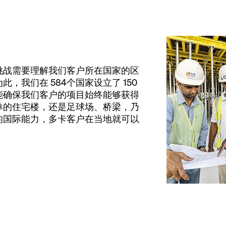
。
挑战需要理解我们客户所在国家的区
，我们在 584个国家设立了 150
能确保我们客户的项目始终能够获得
单的住宅楼，还是足球场、桥梁，乃
的国际能力，多卡客户在当地就可以