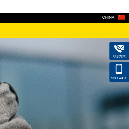
CHINA
联系方式
SOFTWARE