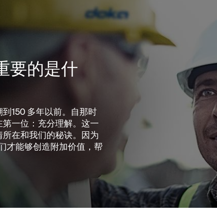
正重要的是什
到150 多年以前。自那时
在第一位：充分理解。这一
情所在和我们的秘诀。因为
我们才能够创造附加价值，帮