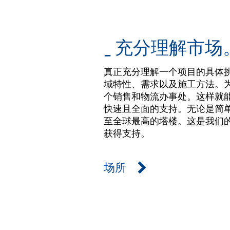
_ 充分理解市场
真正充分理解一个项目的具体
域特性、需求以及施工方法。为此
个销售和物流办事处。这样就
快速且全面的支持。无论是简
至全球最高的塔楼。这是我们
获得支持。
场所