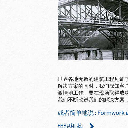
世界各地无数的建筑工程见证
解决方案的同时，我们深知客
激情地工作。要在现场取得成
我们不断改进我们的解决方案
或者简单地说 : Formwork and S
组织机构