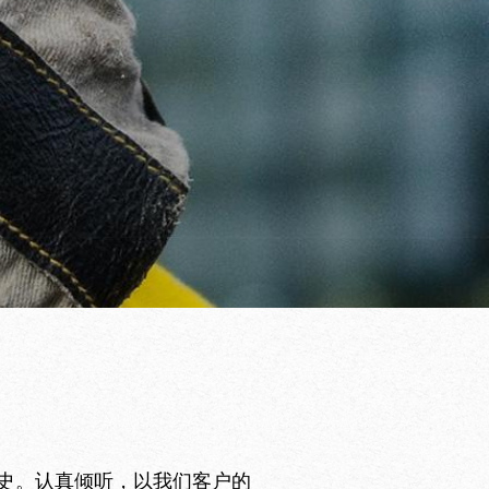
史。认真倾听，以我们客户的