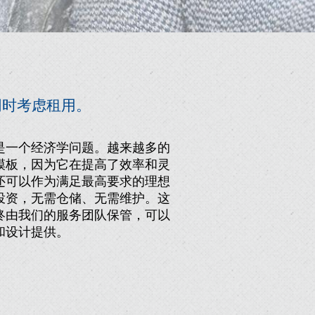
同时考虑租用。
是一个经济学问题。越来越多的
模板，因为它在提高了效率和灵
还可以作为满足最高要求的理想
投资，无需仓储、无需维护。这
终由我们的服务团队保管，可以
和设计提供。