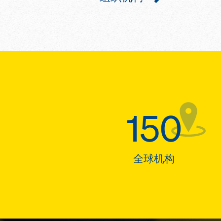
150
全球机构