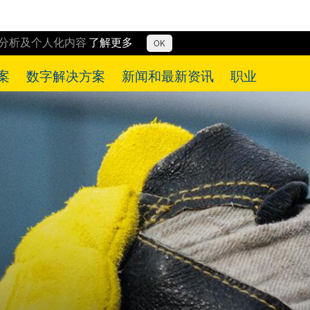
行分析及个人化内容
了解更多
OK
案
数字解决方案
新闻和最新资讯
职业