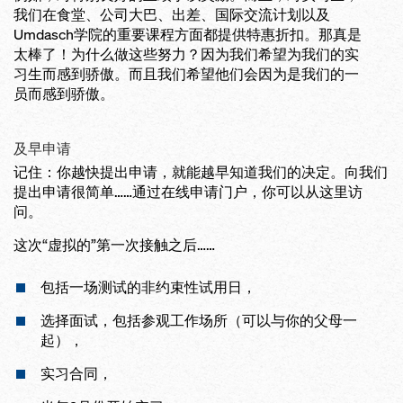
我们在食堂、公司大巴、出差、国际交流计划以及
Umdasch学院的重要课程方面都提供特惠折扣。那真是
太棒了！为什么做这些努力？因为我们希望为我们的实
习生而感到骄傲。而且我们希望他们会因为是我们的一
员而感到骄傲。
及早申请
记住：你越快提出申请，就能越早知道我们的决定。向我们
提出申请很简单……通过在线申请门户，你可以从这里访
问。
这次“虚拟的”第一次接触之后……
包括一场测试的非约束性试用日，
选择面试，包括参观工作场所（可以与你的父母一
起），
实习合同，