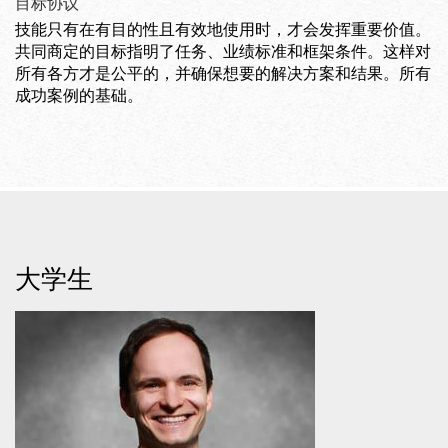
目标协议
技能只有在有目的性且有效地使用时，才会发挥重要价值。
共同商定的目标指明了任务、业绩标准和框架条件。这样对
所有各方才是公平的，并确保想要的解决方案和结果。所有
成功案例的基础。
大学生