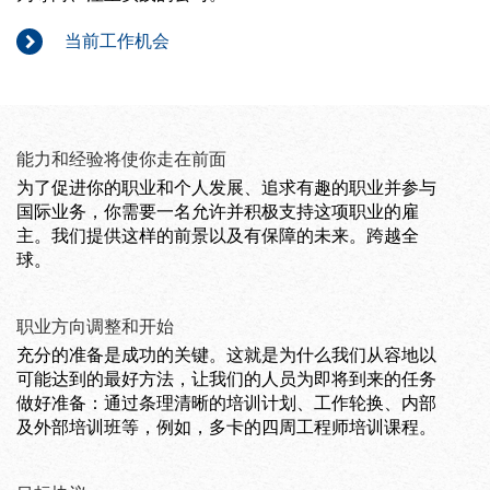
当前工作机会
能力和经验将使你走在前面
为了促进你的职业和个人发展、追求有趣的职业并参与
国际业务，你需要一名允许并积极支持这项职业的雇
主。我们提供这样的前景以及有保障的未来。跨越全
球。
职业方向调整和开始
充分的准备是成功的关键。这就是为什么我们从容地以
可能达到的最好方法，让我们的人员为即将到来的任务
做好准备：通过条理清晰的培训计划、工作轮换、内部
及外部培训班等，例如，多卡的四周工程师培训课程。