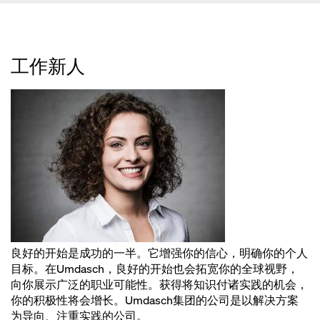
工作新人
良好的开始是成功的一半。它增强你的信心，明确你的个人
目标。在Umdasch，良好的开始也会拓宽你的全球视野，
向你展示广泛的职业可能性。获得将知识付诸实践的机会，
你的积极性将会增长。Umdasch集团的公司是以解决方案
为导向、注重实践的公司。