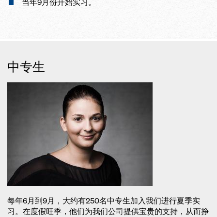
当年9月份开始实习。
中专生
每年6月到9月，大约有250名中专生加入我们进行夏季实
习。在度假旺季，他们为我们公司提供宝贵的支持，从而挣