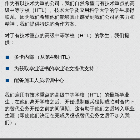
作为有以技术为重的公司，我们自然希望与有技术重点的高
级中等学校（HTL）、技术大学及应用科学大学的学生取得
联系。因为我们希望他们能够真正感受到我们公司的实力和
精神，我们提供特殊的合作方案。
对于有技术重点的高级中等学校（HTL）的学生，我们提
供：
多卡内部 （从第4类HTL）
为获取毕业证书的毕业论文提供支持
配备施工人员培训中心
我们雇用有技术重点的高级中等学校（HTL）的最新毕业
生，在他们离开学校之后、开始强制服兵役期或临时合约下
的替代公务开始之前的间隔期。这有助于他们之后转入职业
生涯（即使他们决定在完成兵役或替代公务之后不加入我
们）。