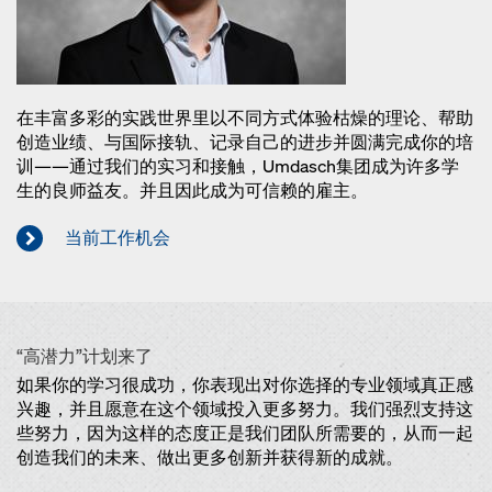
在丰富多彩的实践世界里以不同方式体验枯燥的理论、帮助
创造业绩、与国际接轨、记录自己的进步并圆满完成你的培
训——通过我们的实习和接触，Umdasch集团成为许多学
生的良师益友。并且因此成为可信赖的雇主。
当前工作机会
“高潜力”计划来了
如果你的学习很成功，你表现出对你选择的专业领域真正感
兴趣，并且愿意在这个领域投入更多努力。我们强烈支持这
些努力，因为这样的态度正是我们团队所需要的，从而一起
创造我们的未来、做出更多创新并获得新的成就。