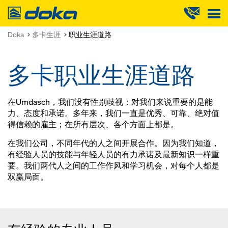
Doka
Doka
多卡生涯
职业生涯道路
多卡职业生涯道路
在Umdasch，我们没有性别歧视：
对我们来说重要的是能
力、态度和承诺。多年来，我们一直是优秀、可靠、绝对值
得信赖的雇主；在所有层次、各个方面上都是。
在我们公司，不同年代的人之间开展合作。
因为我们知道，
有经验人员的技能与年轻人员的有力承诺及最新知识一样重
要。我们两代人之间的工作作风和学习机会，对每个人都是
双赢局面。