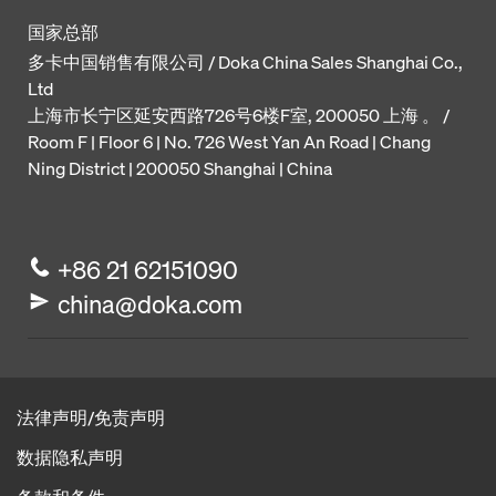
国家总部
多卡中国销售有限公司 / Doka China Sales Shanghai Co.,
Ltd
上海市长宁区延安西路726号6楼F室, 200050 上海 。 /
Room F | Floor 6 | No. 726 West Yan An Road | Chang
Ning District | 200050 Shanghai | China
+86 21 62151090
china@doka.com
法律声明/免责声明
数据隐私声明