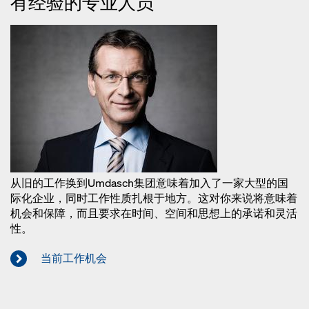
有经验的专业人员
从旧的工作换到Umdasch集团意味着加入了一家大型的国
际化企业，同时工作性质扎根于地方。这对你来说将意味着
机会和保障，而且要求在时间、空间和思想上的承诺和灵活
性。
当前工作机会