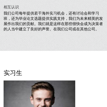
相互认识
我们公司每年提供若干海外实习机会，还有讨论会和学习
班，还为毕业论文选题提供实践支持，我们为未来精英的发
展作出我们的贡献。我们就是这样在那些很快会成为决策者
的人当中建立了良好的声誉。在我们公司或在其他公司。
实习生