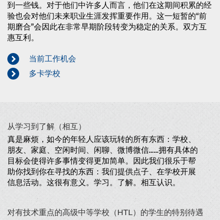
到一些钱。对于他们中许多人而言，他们在这期间积累的经
验也会对他们未来职业生涯发挥重要作用。这一短暂的“前
期磨合”会因此在非常早期阶段转变为稳定的关系。双方互
惠互利。
当前工作机会
多卡学校
从学习到了解（相互）
真是麻烦，如今的年轻人应该玩转的所有东西：学校、
朋友、家庭、空闲时间、闲聊、微博微信……拥有具体的
目标会使得许多事情变得更加简单。因此我们很乐于帮
助你找到你在寻找的东西：我们提供点子、在学校开展
信息活动。这很有意义。学习。了解。相互认识。
对有技术重点的高级中等学校（HTL）的学生的特别待遇