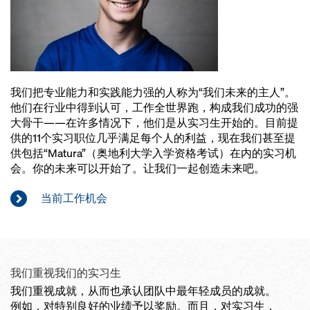
我们把专业能力和实践能力强的人称为“我们未来的主人”。
他们在行业中得到认可，工作全世界跑，构成我们成功的强
大骨干——在许多情况下，他们是从实习生开始的。目前提
供的11个实习职位几乎满足每个人的利益，现在我们甚至提
供包括“Matura”（奥地利大学入学资格考试）在内的实习机
会。你的未来可以开始了。让我们一起创造未来吧。
当前工作机会
我们重视我们的实习生
我们重视成就，从而也承认团队中最年轻成员的成就。
例如，对特别良好的业绩予以奖励。而且，对实习生，