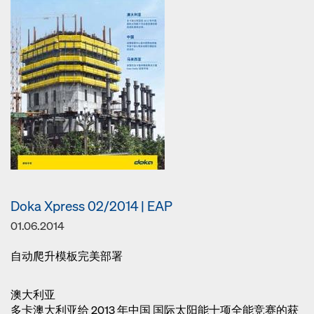
Doka Xpress 02/2014 | EAP
01.06.2014
自动爬升模板完美部署
澳大利亚
多卡澳大利亚给 2013 年中国 国际太阳能十项全能竞赛的获