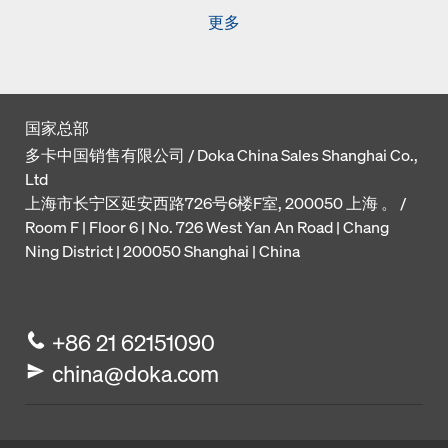
更多
国家总部
多卡中国销售有限公司 / Doka China Sales Shanghai Co.,
Ltd
上海市长宁区延安西路726号6楼F室, 200050 上海 。 /
Room F | Floor 6 | No. 726 West Yan An Road | Chang
Ning District | 200050 Shanghai | China
+86 21 62151090
china@doka.com