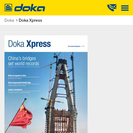
Doka
Doka
Doka Xpress