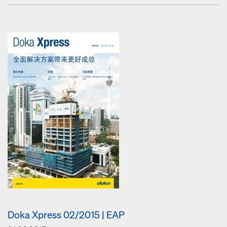
Doka Xpress 02/2015 | EAP