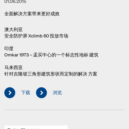
01.06.2015
全面解决方案带来更好成效
澳大利亚
安全防护屏 Xclimb 60 投放市场
印度
Omkar 1973 – 孟买中心的一个标志性地标 建筑
马来西亚
针对吉隆坡三角形建筑形状而定制的解决 方案
下载
浏览