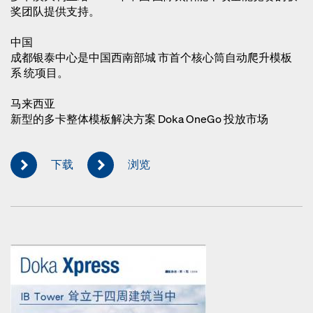
奖团队提供支持。
中国
成都银泰中心是中国西南部城 市首个核心筒自动爬升模板
系 统项目。
马来西亚
新型的多卡整体模板解决方案 Doka OneGo 投放市场
下载
浏览