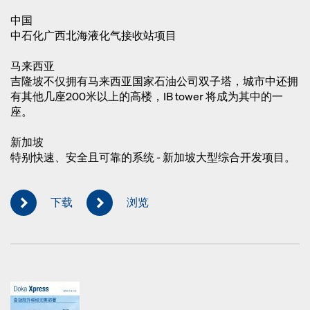
中国
中石化广西北海液化气接收站项目
马来西亚
吉隆坡不仅拥有马来西亚国家石油公司双子塔，城市中还拥
有其他几座200米以上的高楼，IB tower 将成为其中的一
座。
新加坡
特别快速、安全且可靠的系统 - 新加坡大型综合开发项目。
下载
浏览