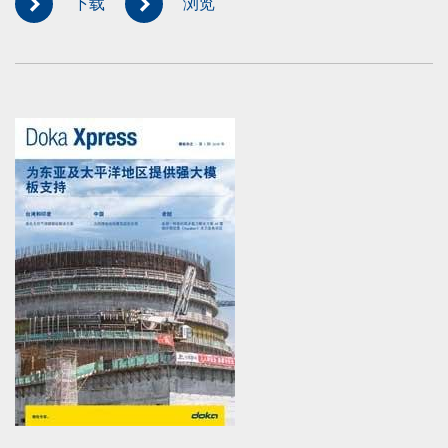
下载
浏览