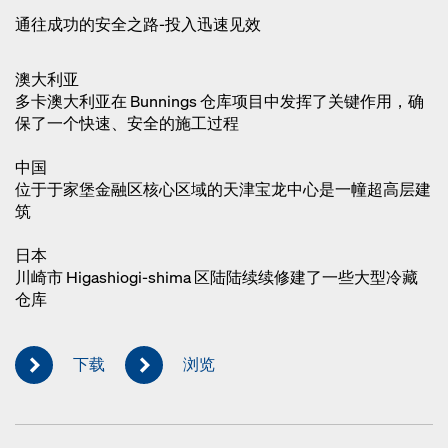
通往成功的安全之路-投入迅速见效
澳大利亚
多卡澳大利亚在 Bunnings 仓库项目中发挥了关键作用，确
保了一个快速、安全的施工过程
中国
位于于家堡金融区核心区域的天津宝龙中心是一幢超高层建
筑
日本
川崎市 Higashiogi-shima 区陆陆续续修建了一些大型冷藏
仓库
下载
浏览