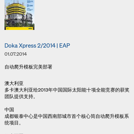
Doka Xpress 2/2014 | EAP
01.07.2014
自动爬升模板完美部署
澳大利亚
多卡澳大利亚给2013年中国国际太阳能十项全能竞赛的获奖
团队提供支持。
中国
成都银泰中心是中国西南部城市首个核心筒自动爬升模板系
统项目。