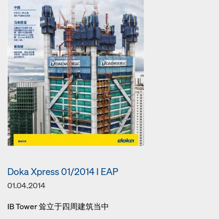
Doka Xpress 01/2014 I EAP
01.04.2014
IB Tower 耸立于四周建筑当中