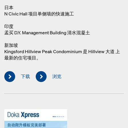
日本
N Civic Hall 项目单侧墙的快速施工
印度
孟买 D.Y. Management Building 清水混凝土
新加坡
Kingsford Hillview Peak Condominium 是 Hillview 大道 上
最新的住宅项目。
下载
浏览