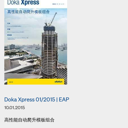
Doka Xpress 01/2015 | EAP
10.01.2015
高性能自动爬升模板组合