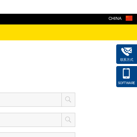
CHINA
联系方式
SOFTWARE