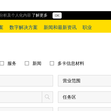
行分析及个人化内容
了解更多
OK
案
数字解决方案
新闻和最新资讯
职业
服务
新闻
多卡信息材料
营业范围
任务区