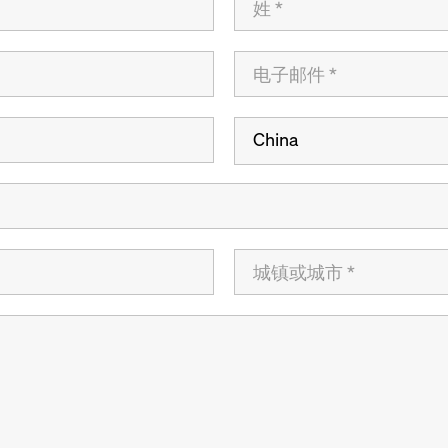
China