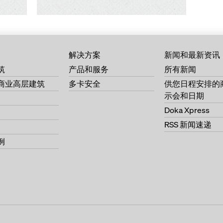
解决方案
新闻和最新资讯
筑
产品和服务
所有新闻
商业高层建筑
多卡安全
供您日程安排的
示会和日期
Doka Xpress
RSS 新闻速递
例