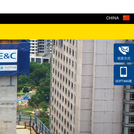
CHINA
联系方式
SOFTWARE