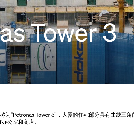
as Tower 3
称为“Petronas Tower 3”，大厦的住宅部分具有曲
有办公室和商店。