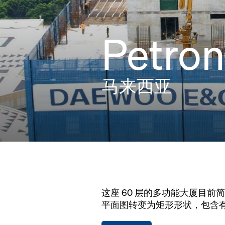
Petron
马来西亚
这座 60 层的多功能大厦目前简
平面图转变为矩形形状，包含