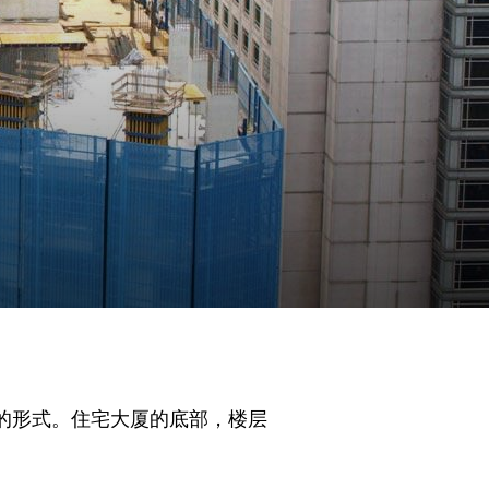
线三角的形式。住宅大厦的底部，楼层