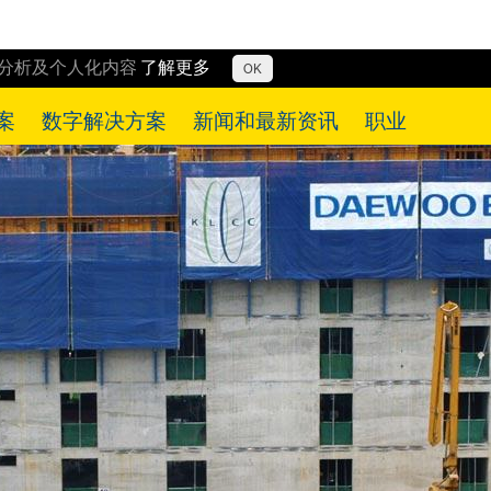
行分析及个人化内容
了解更多
OK
案
数字解决方案
新闻和最新资讯
职业