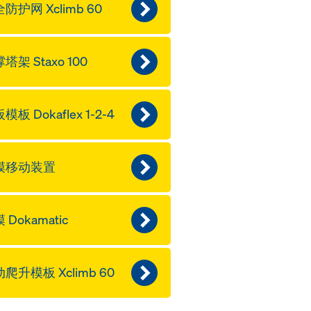
防护网 Xclimb 60
塔架 Staxo 100
模板 Dokaflex 1-2-4
模移动装置
 Dokamatic
爬升模板 Xclimb 60