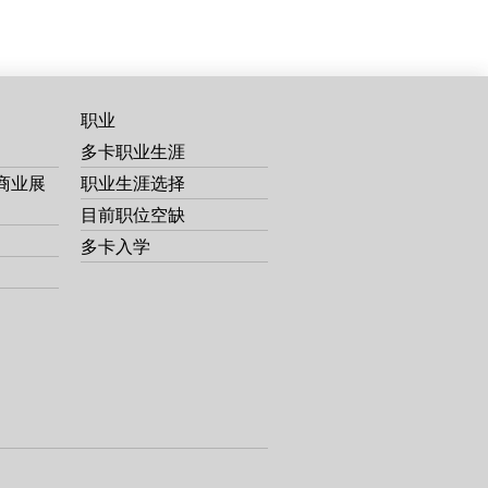
职业
多卡职业生涯
商业展
职业生涯选择
目前职位空缺
多卡入学