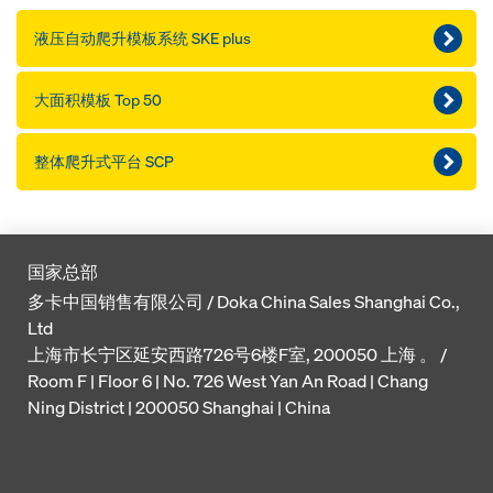
液压自动爬升模板系统 SKE plus
大面积模板 Top 50
整体爬升式平台 SCP
国家总部
多卡中国销售有限公司 / Doka China Sales Shanghai Co.,
Ltd
上海市长宁区延安西路726号6楼F室, 200050 上海 。 /
Room F | Floor 6 | No. 726 West Yan An Road | Chang
Ning District | 200050 Shanghai | China