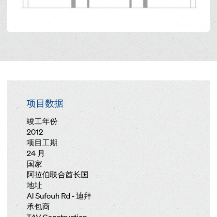
项目数据
竣工年份
2012
项目工期
24 月
国家
阿拉伯联合酋长国
地址
Al Sufouh Rd - 迪拜
承包商