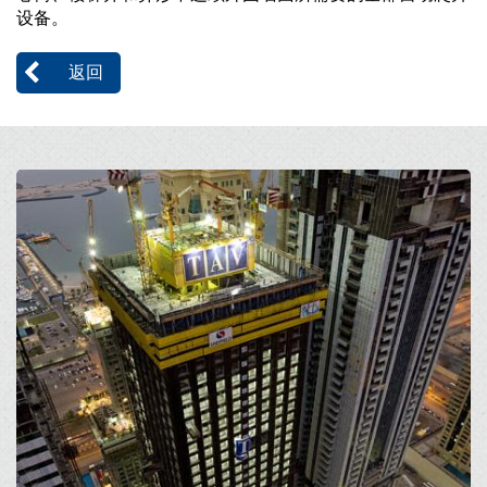
设备。
返回
Open