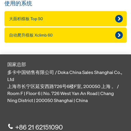
使用的系统
大面积模板 Top 50
自动爬升模板 Xclimb 60
国家总部
多卡中国销售有限公司 / Doka China Sales Shanghai Co.,
Ltd
上海市长宁区延安西路726号6楼F室, 200050 上海 。 /
Room F | Floor 6 | No. 726 West Yan An Road | Chang
Ning District | 200050 Shanghai | China
+86 21 62151090