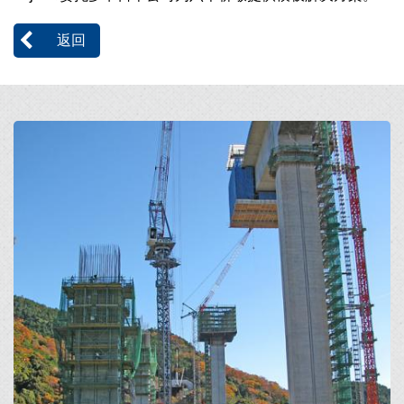
返回
Open