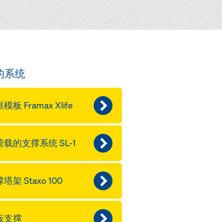
的系统
模板 Framax Xlife
载的支撑系统 SL-1
塔架 Staxo 100
板支撑