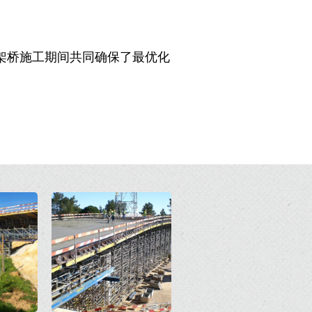
 九座高架桥施工期间共同确保了最优化
Open