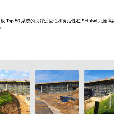
面积模板 Top 50 系统的良好适应性和灵活性在 Setúbal
性。
Open
Open