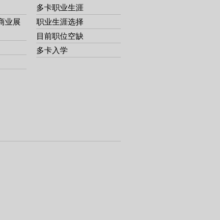
多卡职业生涯
商业展
职业生涯选择
目前职位空缺
多卡入学