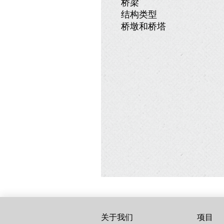
桥梁
结构类型
桥墩和桥塔
关于我们
项目