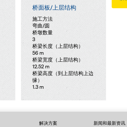
桥面板/上层结构
施工方法
弯曲/圆
桥墩数量
3
桥梁长度（上层结构）
56 m
桥梁宽度（上层结构）
12.52 m
桥梁高度（到上层结构上边
缘）
1.3 m
解决方案
新闻和最新资讯