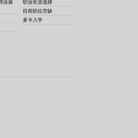
商业展
职业生涯选择
目前职位空缺
多卡入学