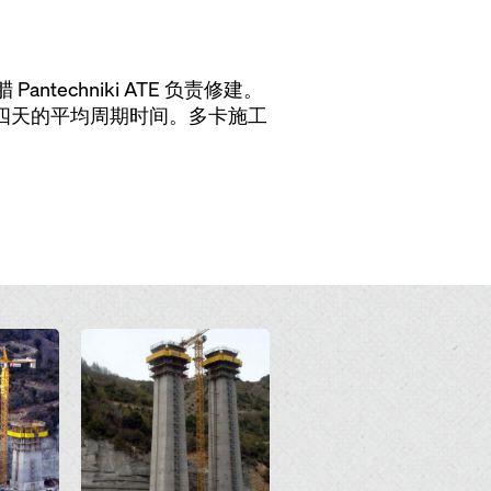
techniki ATE 负责修建。
了四天的平均周期时间。多卡施工
Open