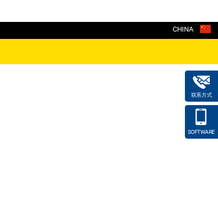
CHINA
联系方式
SOFTWARE