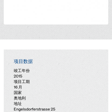
项目数据
竣工年份
2015
项目工期
16 月
国家
奥地利
地址
Engelsdorferstrasse 25