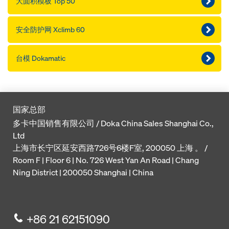
大面积模板 Top 50
安全防护网 Xclimb 60
台模 Dokamatic
国家总部
多卡中国销售有限公司 / Doka China Sales Shanghai Co.,
Ltd
上海市长宁区延安西路726号6楼F室, 200050 上海 。 /
Room F | Floor 6 | No. 726 West Yan An Road | Chang
Ning District | 200050 Shanghai | China
+86 21 62151090