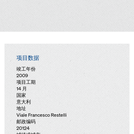
项目数据
竣工年份
2009
项目工期
14 月
国家
意大利
地址
Viale Francesco Restelli
邮政编码
20124