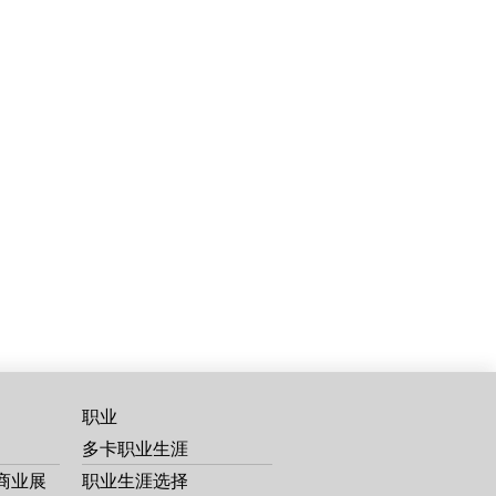
职业
多卡职业生涯
商业展
职业生涯选择