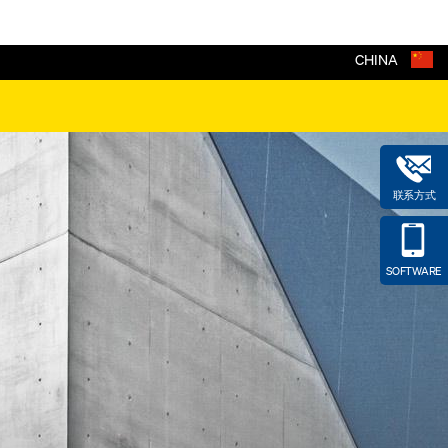
CHINA
联系方式
SOFTWARE