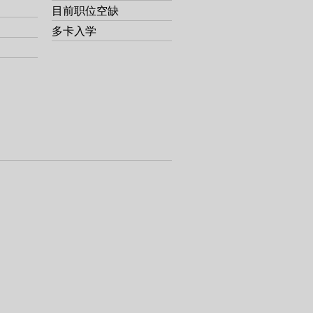
目前职位空缺
多卡入学