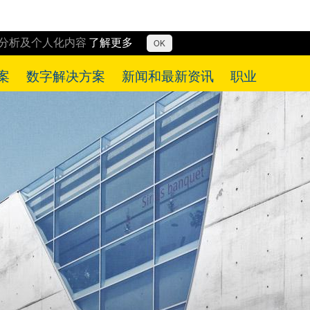
行分析及个人化内容
了解更多
OK
案
数字解决方案
新闻和最新资讯
职业