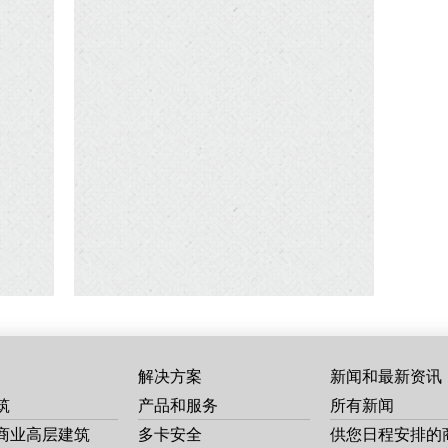
解决方案
新闻和最新资讯
筑
产品和服务
所有新闻
商业高层建筑
多卡安全
供您日程安排的