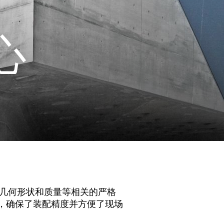
心
面几何形状和质量等相关的严格
试验，确保了装配精度并方便了现场