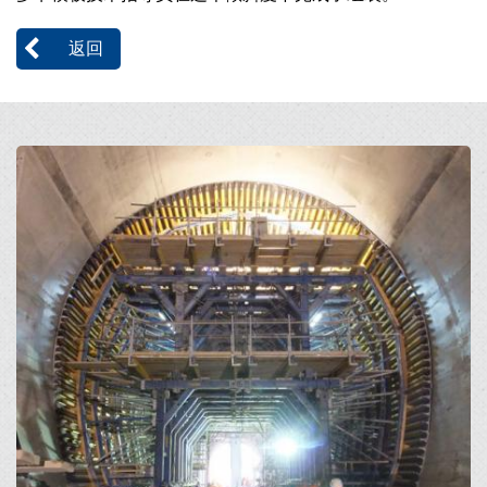
返回
Open