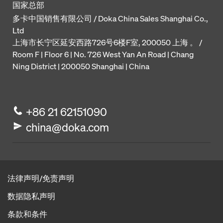
国家总部
多卡中国销售有限公司 / Doka China Sales Shanghai Co.,
Ltd
上海市长宁区延安西路726号6楼F室, 200050 上海 。 /
Room F | Floor 6 | No. 726 West Yan An Road | Chang
Ning District | 200050 Shanghai | China
+86 21 62151090
china@doka.com
法律声明/免责声明
数据隐私声明
条款和条件