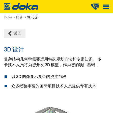
Doka
Doka
服务
3D 设计
返回
3D 设计
复杂结构几何学需要运用特殊规划方法和专家知识。 多
卡技术人员将为您开发 3D 模型，作为您的项目基础：
以 3D 图像显示复杂的浇注节段
众多经验丰富的国际项目技术人员提供专有技术