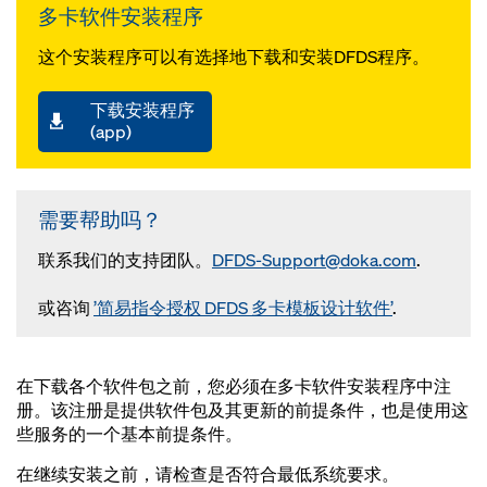
多卡软件安装程序
这个安装程序可以有选择地下载和安装DFDS程序。
下载安装程序
(app)
需要帮助吗？
联系我们的支持团队。
DFDS-Support@doka.com
.
或咨询
’简易指令授权 DFDS 多卡模板设计软件’
.
在下载各个软件包之前，您必须在多卡软件安装程序中注
册。该注册是提供软件包及其更新的前提条件，也是使用这
些服务的一个基本前提条件。
在继续安装之前，请检查是否符合
最低系统要求
。