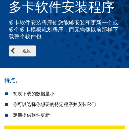
多卡软件安装程序
多卡软件安装程序使您能够安装和更新一个或
多个多卡模板规划程序，而无需像以前那样下
载整个软件包。
返回
特点。
初次下载的数据量小
你可以选择你想要的特定程序并安装它们
定期提供软件更新