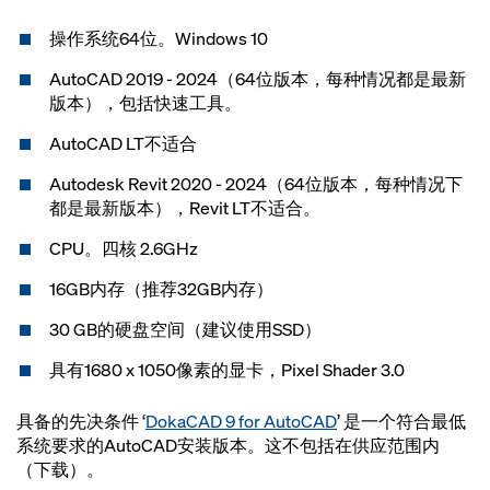
操作系统64位。Windows 10
AutoCAD 2019 - 2024（64位版本，每种情况都是最新
版本），包括快速工具。
AutoCAD LT不适合
Autodesk Revit 2020 - 2024（64位版本，每种情况下
都是最新版本），Revit LT不适合。
CPU。四核 2.6GHz
16GB内存（推荐32GB内存）
30 GB的硬盘空间（建议使用SSD）
具有1680 x 1050像素的显卡，Pixel Shader 3.0
具备的先决条件 ‘
DokaCAD 9 for AutoCAD
’ 是一个符合最低
系统要求的AutoCAD安装版本。这不包括在供应范围内
（下载）。