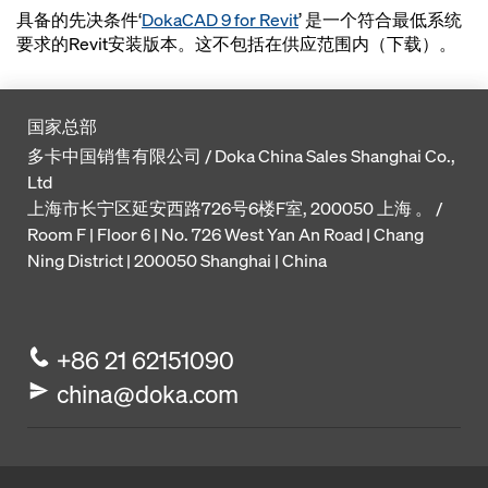
具备的先决条件‘
DokaCAD 9 for Revit
’ 是一个符合最低系统
要求的Revit安装版本。这不包括在供应范围内（下载）。
国家总部
多卡中国销售有限公司 / Doka China Sales Shanghai Co.,
Ltd
上海市长宁区延安西路726号6楼F室, 200050 上海 。 /
Room F | Floor 6 | No. 726 West Yan An Road | Chang
Ning District | 200050 Shanghai | China
+86 21 62151090
china@doka.com