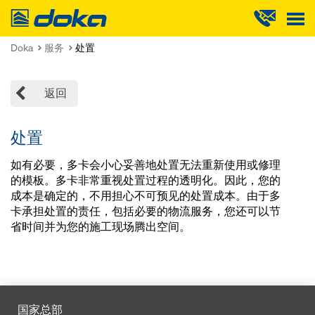
Doka
Doka
服务
处置
返回
处置
如有必要，多卡会小心妥善地处置无法重新使用或修理
的模板。多卡非常重视处置过程的透明化。因此，您的
成本是确定的，不用担心不可预见的处置成本。由于多
卡承担处置的责任，包括必要的物流服务，您还可以节
省时间并为您的施工现场腾出空间。
国家总部