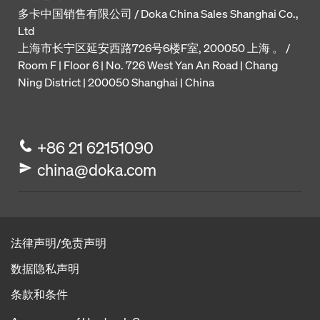
多卡中国销售有限公司 / Doka China Sales Shanghai Co.,
Ltd
上海市长宁区延安西路726号6楼F室, 200050 上海 。 /
Room F | Floor 6 | No. 726 West Yan An Road | Chang
Ning District | 200050 Shanghai | China
+86 21 62151090
china@doka.com
法律声明/免责声明
数据隐私声明
条款和条件