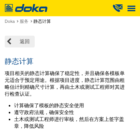
Doka
Doka
服务
静态计算
返回
静态计算
项目相关的静态计算确保了稳定性，并且确保各模板单
元适合于预定用途。根据项目进度，静态计算范围由粗
略估计到精确尺寸计算，再由土木或测试工程师对其进
行检查认证。
计算确保了模板的静态安全使用
遵守政府法规，确保安全性
土木或测试工程师进行审核，然后在方案上签字盖
章，降低风险