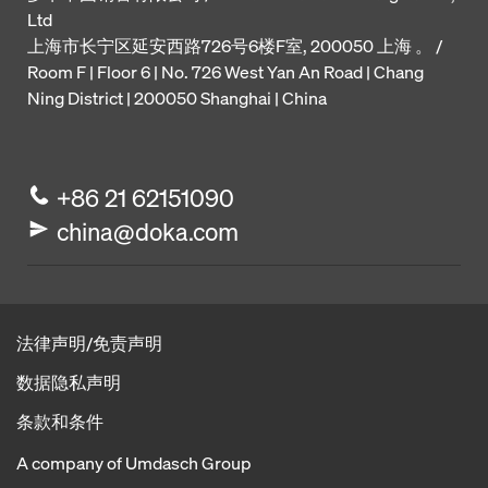
Ltd
上海市长宁区延安西路726号6楼F室, 200050 上海 。 /
Room F | Floor 6 | No. 726 West Yan An Road | Chang
Ning District | 200050 Shanghai | China
+86 21 62151090
china@doka.com
法律声明/免责声明
数据隐私声明
条款和条件
A company of Umdasch Group