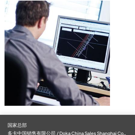
国家总部
多卡中国销售有限公司 / Doka China Sales Shanghai Co.,