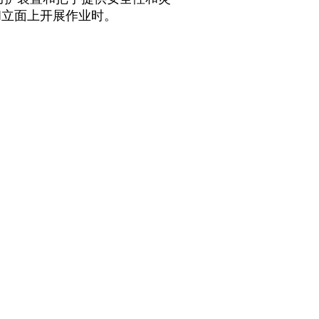
和立面上开展作业时。