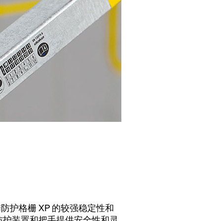
防护格栅 XP 的较强稳定性和
防护装置和把手提供安全性和灵