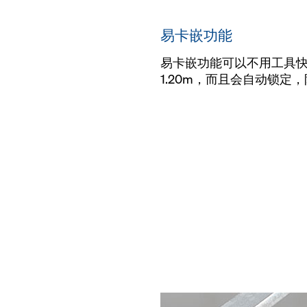
易卡嵌功能
易卡嵌功能可以不用工具快
1.20m，而且会自动锁定