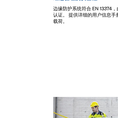
边缘防护系统符合 EN 13374
认证。 提供详细的用户信息手
载荷。