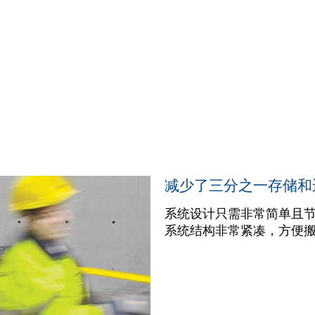
减少了三分之一存储和
系统设计只需非常简单且
系统结构非常紧凑，方便