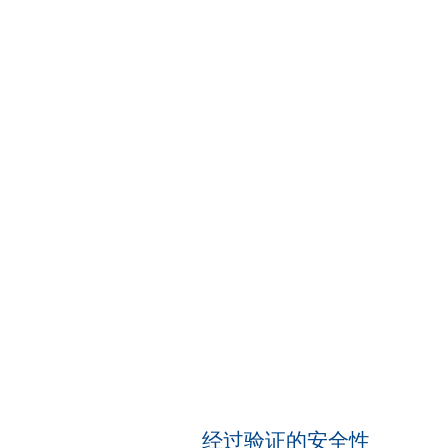
经过验证的安全性