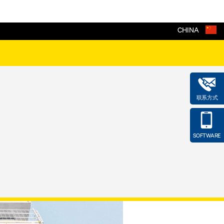
CHINA
联系方式
SOFTWARE