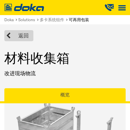
Doka
Doka
Solutions
多卡系统组件
可再用包装
返回
材料收集箱
改进现场物流
概览