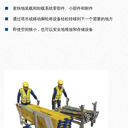
更快地装载和卸载系统零部件、小部件和附件
通过塔吊或移动脚轮将设备轻松转移到下一个需要的地方
即使空间狭小，也可以安全地堆放和存储设备