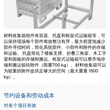
材料收集箱组件有容器、托盘和框架式运输箱等，可
以保持现场每个部件堆放整洁有序，最大程度地减少
部件寻找时间，简化系统部件、小部件和附件的存储
和运输。 托盘简化了楼板支撑、折叠三角架、木工字
梁和面板的存储和搬运。框架式运输箱可以整齐地存
储和搬运较轻附件（限重700 kg）。材料收集箱可以
为较重的附件提供足够大的空间（最大重量 1500
kg）。
节约设备和劳动成本
对各个项目有效