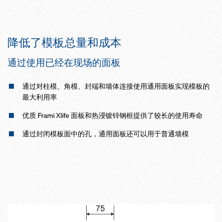
降低了模板总量和成本
通过使用已经在现场的面板
通过对柱模、角模、封端和墙体连接使用通用面板实现模板的
最大利用率
优质 Frami Xlife 面板和热浸镀锌钢框提供了较长的使用寿命
通过封闭模板面中的孔，通用面板还可以用于普通墙模