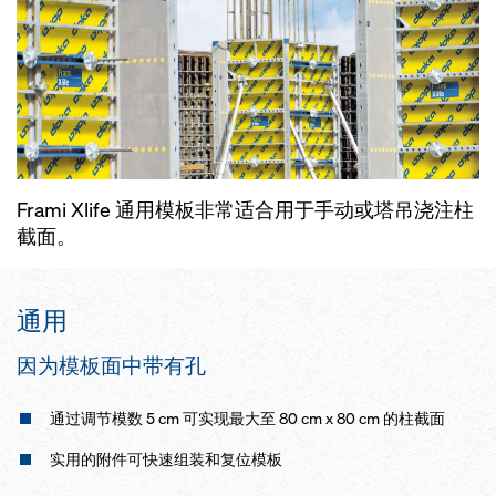
Frami Xlife 通用模板非常适合用于手动或塔吊浇注柱
截面。
通用
因为模板面中带有孔
通过调节模数 5 cm 可实现最大至 80 cm x 80 cm 的柱截面
实用的附件可快速组装和复位模板