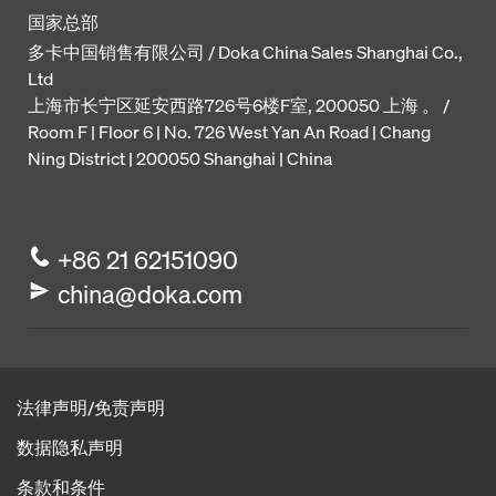
国家总部
多卡中国销售有限公司 / Doka China Sales Shanghai Co.,
Ltd
上海市长宁区延安西路726号6楼F室, 200050 上海 。 /
Room F | Floor 6 | No. 726 West Yan An Road | Chang
Ning District | 200050 Shanghai | China
+86 21 62151090
china@doka.com
法律声明/免责声明
数据隐私声明
条款和条件