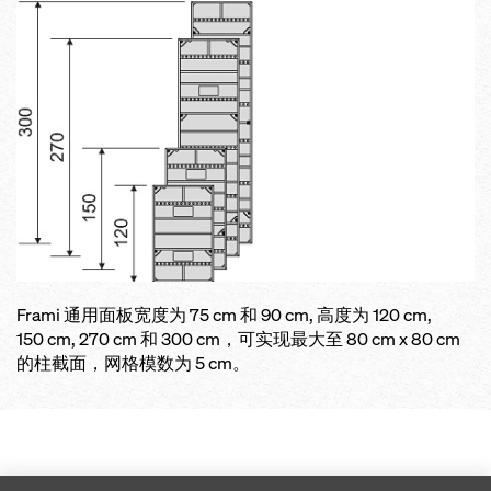
Frami 通用面板宽度为 75 cm 和 90 cm, 高度为 120 cm,
150 cm, 270 cm 和 300 cm，可实现最大至 80 cm x 80 cm
的柱截面，网格模数为 5 cm。