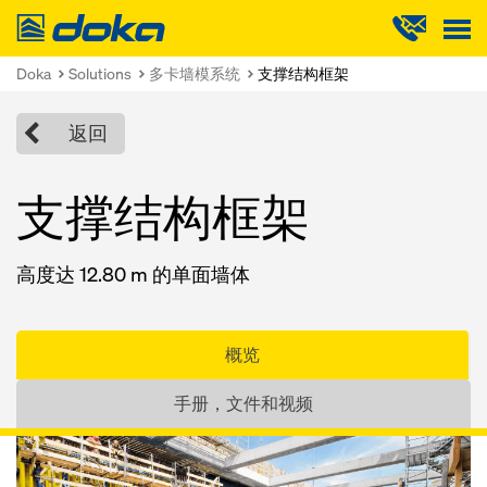
Doka
Doka
Solutions
多卡墙模系统
支撑结构框架
返回
支撑结构框架
高度达 12.80 m 的单面墙体
概览
手册，文件和视频