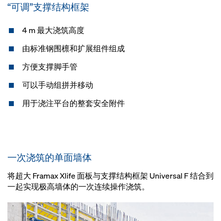
“可调”支撑结构框架
4 m 最大浇筑高度
由标准钢围檩和扩展组件组成
方便支撑脚手管
可以手动组拼并移动
用于浇注平台的整套安全附件
一次浇筑的单面墙体
将超大 Framax Xlife 面板与支撑结构框架 Universal F 结合到
一起实现极高墙体的一次连续操作浇筑。