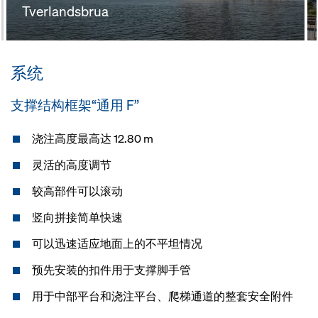
Tverlandsbrua
系统
支撑结构框架“通用 F”
浇注高度最高达 12.80 m
灵活的高度调节
较高部件可以滚动
竖向拼接简单快速
可以迅速适应地面上的不平坦情况
预先安装的扣件用于支撑脚手管
用于中部平台和浇注平台、爬梯通道的整套安全附件