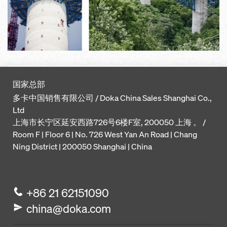
国家总部
多卡中国销售有限公司 / Doka China Sales Shanghai Co.,
Ltd
上海市长宁区延安西路726号6楼F室, 200050 上海 。 /
Room F | Floor 6 | No. 726 West Yan An Road | Chang
Ning District | 200050 Shanghai | China
+86 21 62151090
china@doka.com