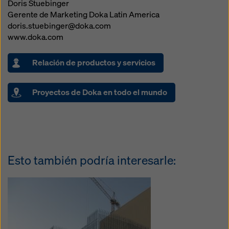
Doris Stuebinger
Gerente de Marketing Doka Latin America
doris.stuebinger@doka.com
www.doka.com
Relación de productos y servicios
Proyectos de Doka en todo el mundo
Esto también podría interesarle: