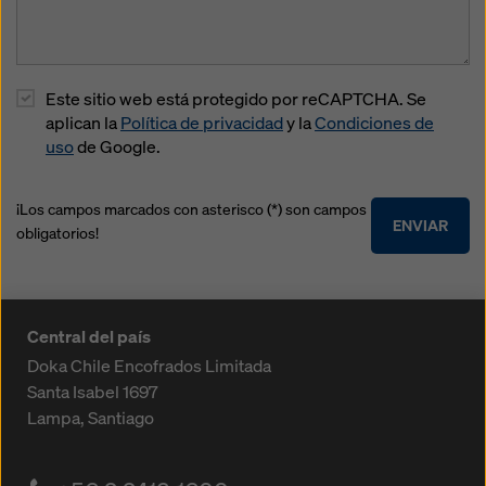
Este sitio web está protegido por reCAPTCHA. Se
aplican la
Política de privacidad
y la
Condiciones de
uso
de Google.
¡Los campos marcados con asterisco (*) son campos
ENVIAR
obligatorios!
Central del país
Doka Chile Encofrados Limitada
Santa Isabel 1697
Lampa, Santiago