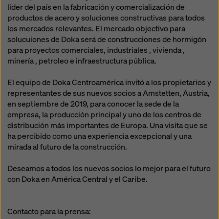
líder del país en la fabricación y comercialización de
productos de acero y soluciones constructivas para todos
los mercados relevantes. El mercado objectivo para
solucuiones de Doka será de construcciones de hormigón
para proyectos comerciales, industriales , vivienda ,
minería , petroleo e infraestructura pública.
El equipo de Doka Centroamérica invitó a los propietarios y
representantes de sus nuevos socios a Amstetten, Austria,
en septiembre de 2019, para conocer la sede de la
empresa, la producción principal y uno de los centros de
distribución más importantes de Europa. Una visita que se
ha percibido como una experiencia excepcional y una
mirada al futuro de la construcción.
Deseamos a todos los nuevos socios lo mejor para el futuro
con Doka en América Central y el Caribe.
Contacto para la prensa: