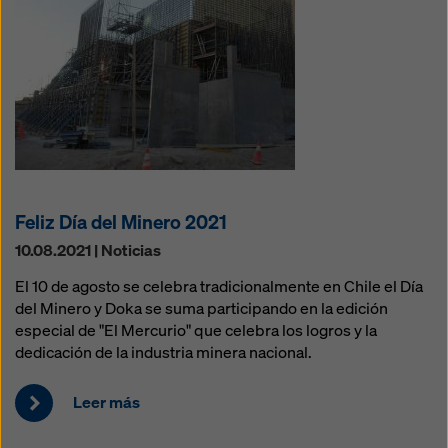
Feliz Día del Minero 2021
10.08.2021 | Noticias
El 10 de agosto se celebra tradicionalmente en Chile el Día
del Minero y Doka se suma participando en la edición
especial de "El Mercurio" que celebra los logros y la
dedicación de la industria minera nacional.
Leer más