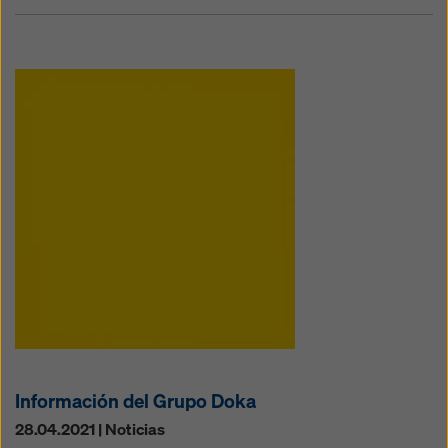
Información del Grupo Doka
28.04.2021 | Noticias