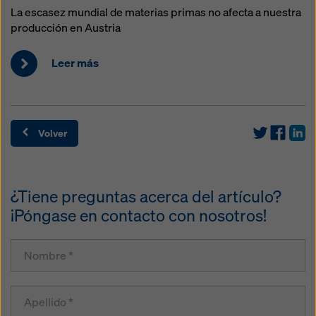
La escasez mundial de materias primas no afecta a nuestra
producción en Austria
Leer más
Volver
¿Tiene preguntas acerca del artículo?
¡Póngase en contacto con nosotros!