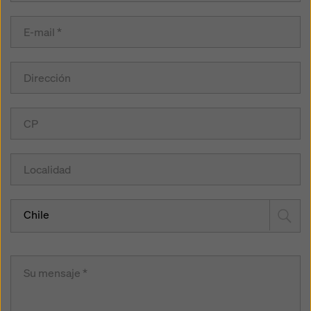
Chile