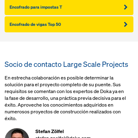
Encofrado para impostas T
Encofrado de vigas Top 50
Socio de contacto Large Scale Projects
En estrecha colaboración es posible determinar la
solución para el proyecto completo de su puente. Sus
requisitos se comentan con los expertos de Doka ya en
la fase de desarrollo, una práctica previa decisiva para el
éxito. Aproveche los conocimientos adquiridos en
numerosos proyectos de construcción realizados con
éxito.
Stefan Zölfel