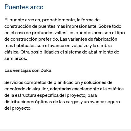
Puentes arco
El puente arco es, probablemente, la forma de
construcción de puentes más impresionante. Sobre todo
en el caso de profundos valles, los puentes arco son el tipo
de construcción preferido. Las variantes de fabricación
más habituales son el avance en voladizo y la cimbra
clásica. Otra posibilidad es el sistema de abatimiento de
semiarcos.
Las ventajas con Doka
Servicios completos de planificación y soluciones de
encofrado de alquiler, adaptadas exactamente a la estática
de la estructura específica del proyecto, para
distribuciones óptimas de las cargas y un avance seguro
del proyecto.