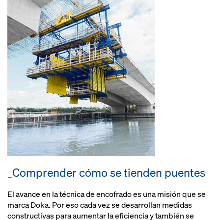
_Comprender cómo se tienden puentes
El avance en la técnica de encofrado es una misión que se
marca Doka. Por eso cada vez se desarrollan medidas
constructivas para aumentar la eficiencia y también se