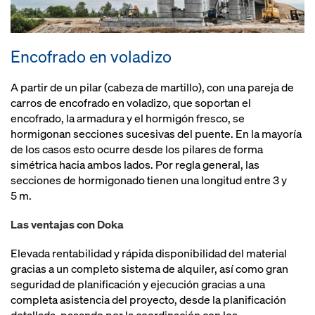
Encofrado en voladizo
A partir de un pilar (cabeza de martillo), con una pareja de
carros de encofrado en voladizo, que soportan el
encofrado, la armadura y el hormigón fresco, se
hormigonan secciones sucesivas del puente. En la mayoría
de los casos esto ocurre desde los pilares de forma
simétrica hacia ambos lados. Por regla general, las
secciones de hormigonado tienen una longitud entre 3 y
5 m.
Las ventajas con Doka
Elevada rentabilidad y rápida disponibilidad del material
gracias a un completo sistema de alquiler, así como gran
seguridad de planificación y ejecución gracias a una
completa asistencia del proyecto, desde la planificación