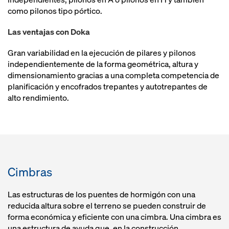
como pilonos tipo pórtico.
Las ventajas con Doka
Gran variabilidad en la ejecución de pilares y pilonos
independientemente de la forma geométrica, altura y
dimensionamiento gracias a una completa competencia de
planificación y encofrados trepantes y autotrepantes de
alto rendimiento.
Cimbras
Las estructuras de los puentes de hormigón con una
reducida altura sobre el terreno se pueden construir de
forma económica y eficiente con una cimbra. Una cimbra es
una estructura de ayuda que, en la construcción,