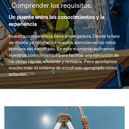
_Comprender los requisitos.
Un puente entre los conocimientos y la
experiencia
Nuestra competencia tiene envergadura. Desde la fase
de diseño ya centramos nuestra atención en los retos
técnicos del encofrado. En este momento aplicamos
nuestros conocimientos para facilitar una ejecución de
las obras rápida, eficiente y rentable. Pero aportamos
mucho más: el sistema de encofrado apropiado como
solución.