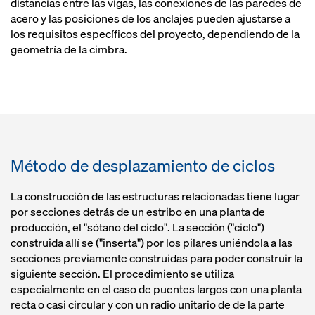
distancias entre las vigas, las conexiones de las paredes de
acero y las posiciones de los anclajes pueden ajustarse a
los requisitos específicos del proyecto, dependiendo de la
geometría de la cimbra.
Método de desplazamiento de ciclos
La construcción de las estructuras relacionadas tiene lugar
por secciones detrás de un estribo en una planta de
producción, el "sótano del ciclo". La sección ("ciclo")
construida allí se ("inserta") por los pilares uniéndola a las
secciones previamente construidas para poder construir la
siguiente sección. El procedimiento se utiliza
especialmente en el caso de puentes largos con una planta
recta o casi circular y con un radio unitario de de la parte