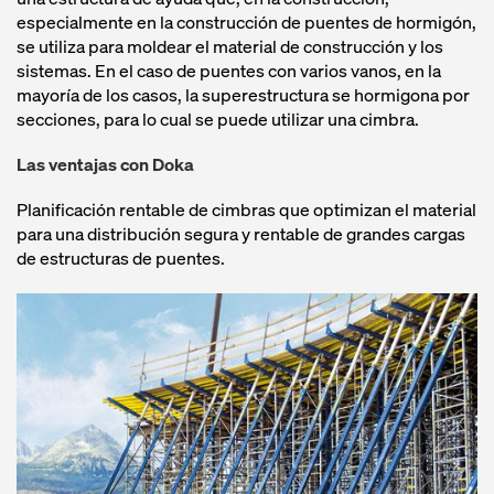
especialmente en la construcción de puentes de hormigón,
se utiliza para moldear el material de construcción y los
sistemas. En el caso de puentes con varios vanos, en la
mayoría de los casos, la superestructura se hormigona por
secciones, para lo cual se puede utilizar una cimbra.
Las ventajas con Doka
Planificación rentable de cimbras que optimizan el material
para una distribución segura y rentable de grandes cargas
de estructuras de puentes.