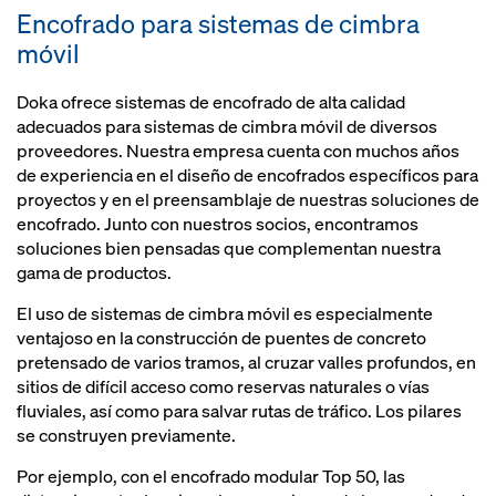
Encofrado para sistemas de cimbra
móvil
Doka ofrece sistemas de encofrado de alta calidad
adecuados para sistemas de cimbra móvil de diversos
proveedores. Nuestra empresa cuenta con muchos años
de experiencia en el diseño de encofrados específicos para
proyectos y en el preensamblaje de nuestras soluciones de
encofrado. Junto con nuestros socios, encontramos
soluciones bien pensadas que complementan nuestra
gama de productos.
El uso de sistemas de cimbra móvil es especialmente
ventajoso en la construcción de puentes de concreto
pretensado de varios tramos, al cruzar valles profundos, en
sitios de difícil acceso como reservas naturales o vías
fluviales, así como para salvar rutas de tráfico. Los pilares
se construyen previamente.
Por ejemplo, con el encofrado modular Top 50, las