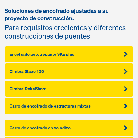
Soluciones de encofrado ajustadas a su
proyecto de construcción:
Para requisitos crecientes y diferentes
construcciones de puentes
Encofrado autotrepante SKE plus
Cimbra Staxo 100
Cimbra DokaShore
Carro de encofrado de estructuras mixtas
Carro de encofrado en voladizo