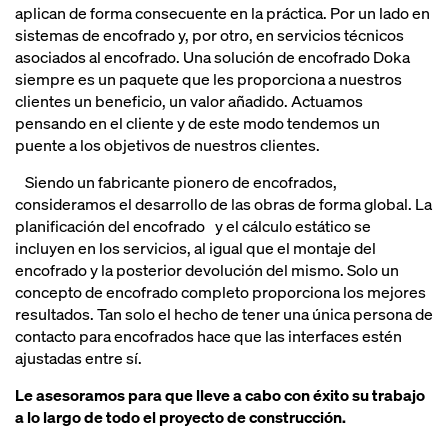
aplican de forma consecuente en la práctica. Por un lado en
sistemas de encofrado y, por otro, en servicios técnicos
asociados al encofrado. Una solución de encofrado Doka
siempre es un paquete que les proporciona a nuestros
clientes un beneficio, un valor añadido. Actuamos
pensando en el cliente y de este modo tendemos un
puente a los objetivos de nuestros clientes.
Siendo un fabricante pionero de encofrados,
consideramos el desarrollo de las obras de forma global. La
planificación del encofrado y el cálculo estático se
incluyen en los servicios, al igual que el montaje del
encofrado y la posterior devolución del mismo. Solo un
concepto de encofrado completo proporciona los mejores
resultados. Tan solo el hecho de tener una única persona de
contacto para encofrados hace que las interfaces estén
ajustadas entre sí.
Le asesoramos para que lleve a cabo con éxito su trabajo
a lo largo de todo el proyecto de construcción.