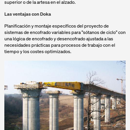
superior o de la artesa en el alzado.
Las ventajas con Doka
Planificación y montaje específicos del proyecto de
sistemas de encofrado variables para "sótanos de ciclo" con
una lógica de encofrado y desencofrado ajustada a las
necesidades prácticas para procesos de trabajo con el
tiempo y los costes optimizados.