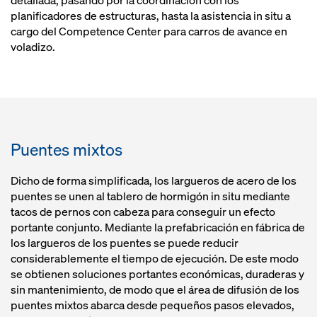
detallada, pasando por la coordinación con los
planificadores de estructuras, hasta la asistencia in situ a
cargo del Competence Center para carros de avance en
voladizo.
Puentes mixtos
Dicho de forma simplificada, los largueros de acero de los
puentes se unen al tablero de hormigón in situ mediante
tacos de pernos con cabeza para conseguir un efecto
portante conjunto. Mediante la prefabricación en fábrica de
los largueros de los puentes se puede reducir
considerablemente el tiempo de ejecución. De este modo
se obtienen soluciones portantes económicas, duraderas y
sin mantenimiento, de modo que el área de difusión de los
puentes mixtos abarca desde pequeños pasos elevados,