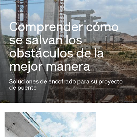
Comprender cómo
se salvan los
obstáculos de la
mejor manera
Soluciones de encofrado para su proyecto
de puente