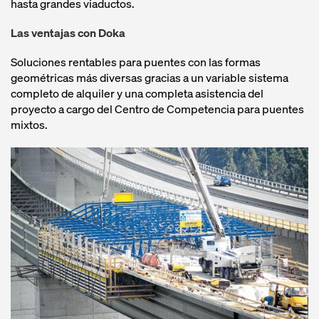
hasta grandes viaductos.
Las ventajas con Doka
Soluciones rentables para puentes con las formas
geométricas más diversas gracias a un variable sistema
completo de alquiler y una completa asistencia del
proyecto a cargo del Centro de Competencia para puentes
mixtos.