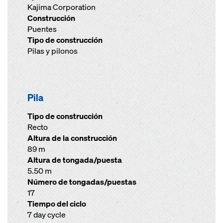
Kajima Corporation
Construcción
Puentes
Tipo de construcción
Pilas y pilonos
Pila
Tipo de construcción
Recto
Altura de la construcción
89 m
Altura de tongada/puesta
5.50 m
Número de tongadas/puestas
17
Tiempo del ciclo
7 day cycle