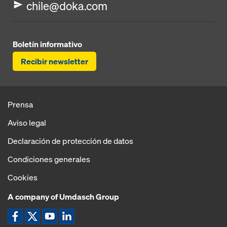
chile@doka.com
Boletín informativo
Recibir newsletter
Prensa
Aviso legal
Declaración de protección de datos
Condiciones generales
Cookies
A company of Umdasch Group