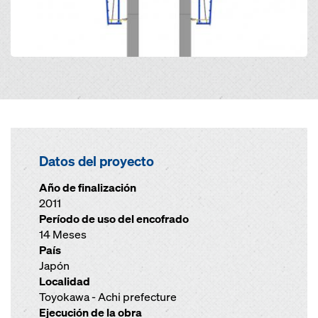
Datos del proyecto
Año de finalización
2011
Período de uso del encofrado
14 Meses
País
Japón
Localidad
Toyokawa - Achi prefecture
Ejecución de la obra