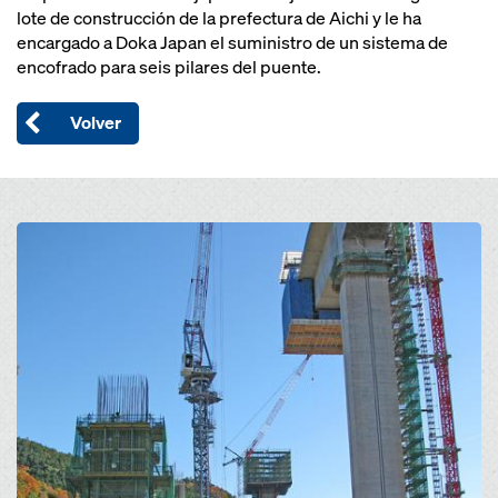
lote de construcción de la prefectura de Aichi y le ha
encargado a Doka Japan el suministro de un sistema de
encofrado para seis pilares del puente.
Volver
Open