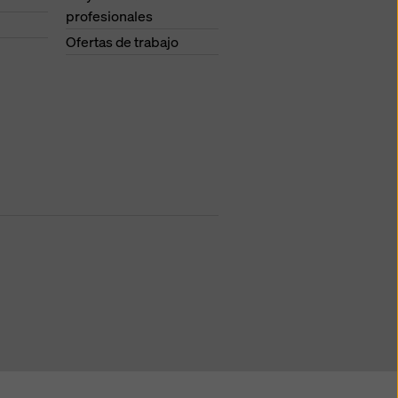
profesionales
Ofertas de trabajo