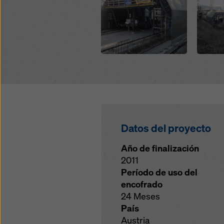
Datos del proyecto
Año de finalización
2011
Período de uso del
encofrado
24 Meses
País
Austria