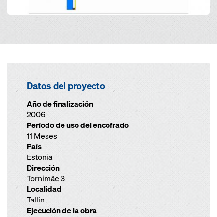
Datos del proyecto
Año de finalización
2006
Período de uso del encofrado
11 Meses
País
Estonia
Dirección
Tornimäe 3
Localidad
Tallin
Ejecución de la obra