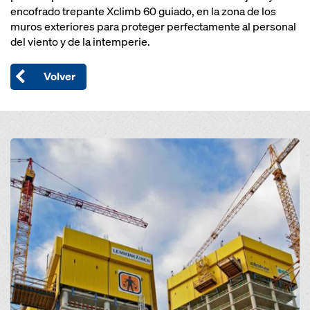
encofrado trepante Xclimb 60 guiado, en la zona de los
muros exteriores para proteger perfectamente al personal
del viento y de la intemperie.
Volver
Open