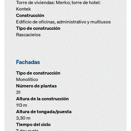
Torre de viviendas: Merko; torre de hotel:
Kontek
Construcción
Edificio de oficinas, administrativo y multiusos
Tipo de construcción
Rascacielos
Fachadas
Tipo de construcción
Monolítico
Número de plantas
31
Altura de la construcción
113 m
Altura de tongada/puesta
3,30 m
Tiempo del ciclo
7 day cycle