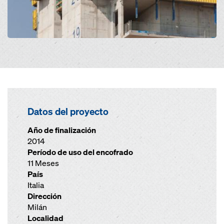
Datos del proyecto
Año de finalización
2014
Período de uso del encofrado
11 Meses
País
Italia
Dirección
Milán
Localidad