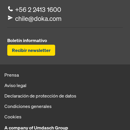
+56 2 2413 1600
chile@doka.com
Boletín informativo
Recibir newsletter
Prensa
Aviso legal
Declaración de protección de datos
Condiciones generales
Cookies
A company of Umdasch Group