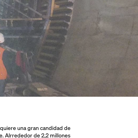
requiere una gran candidad de
e. Alrrededor de 2,2 millones