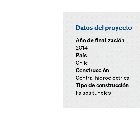
Datos del proyecto
Año de finalización
2014
País
Chile
Construcción
Central hidroeléctrica
Tipo de construcción
Falsos túneles