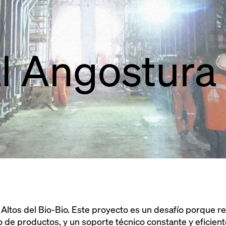
l Angostura
n Altos del Bio-Bio. Este proyecto es un desafío porque 
 de productos, y un soporte técnico constante y eficient