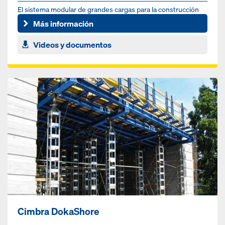
El sistema modular de grandes cargas para la construcción
de túneles
Más información
Videos y documentos
Cimbra DokaShore