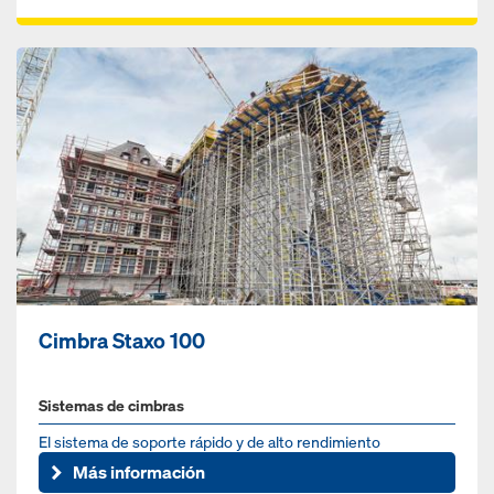
Cimbra Staxo 100
Sistemas de cimbras
El sistema de soporte rápido y de alto rendimiento
Más información