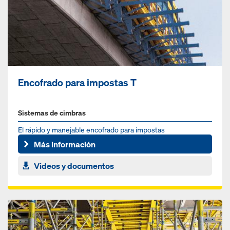
Encofrado para impostas T
Sistemas de cimbras
El rápido y manejable encofrado para impostas
Más información
Videos y documentos