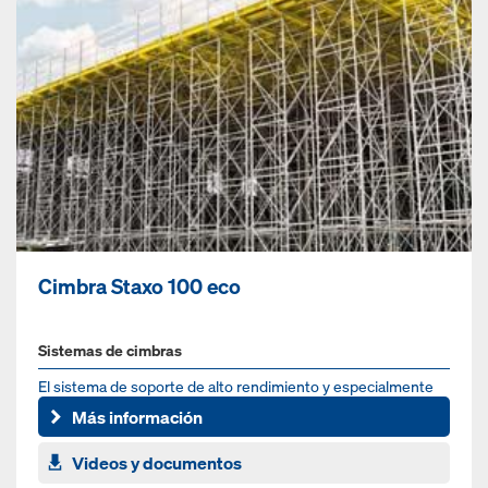
Cimbra Staxo 100 eco
Sistemas de cimbras
El sistema de soporte de alto rendimiento y especialmente
rentable
Más información
Videos y documentos