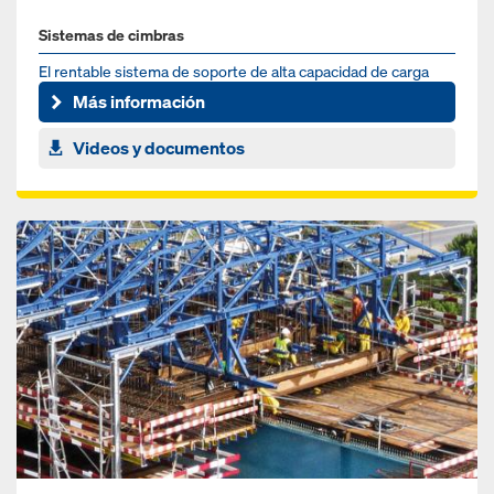
Sistemas de cimbras
El rentable sistema de soporte de alta capacidad de carga
para cargas pesadas
Más información
Videos y documentos