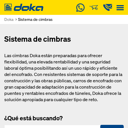
Doka
Doka
Sistema de cimbras
Sistema de cimbras
Las cimbras Doka están preparadas para ofrecer
flexibilidad, una elevada rentabilidad y una seguridad
laboral óptima posibilitando así un uso rápido y eficiente
del encofrado. Con resistentes sistemas de soporte para la
construcción y las obras públicas, carros de encofrado con
gran capacidad de adaptación para la construcción de
puentes y rentables encofrados de túneles, Doka ofrece la
solución apropiada para cualquier tipo de reto.
¿Qué está buscando?