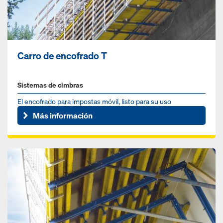
Carro de encofrado T
Sistemas de cimbras
El encofrado para impostas móvil, listo para su uso
Más información