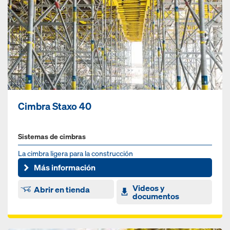
Cimbra Staxo 40
Sistemas de cimbras
La cimbra ligera para la construcción
Más información
Videos y
Abrir en tienda
documentos