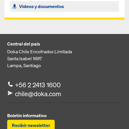
Videos y documentos
Central del país
Doka Chile Encofrados Limitada
Santa Isabel 1697
Lampa, Santiago
+56 2 2413 1600
chile@doka.com
Boletín informativo
Recibir newsletter