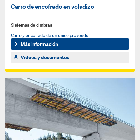
Carro de encofrado en voladizo
Sistemas de cimbras
Carro y encofrado de un único proveedor
Más información
Videos y documentos