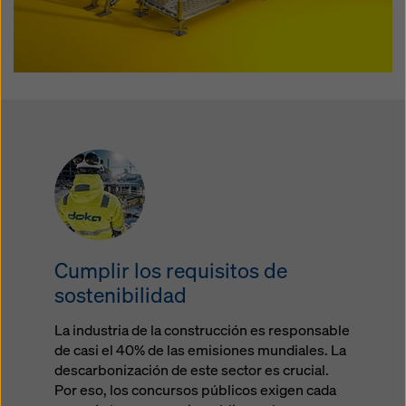
Cumplir los requisitos de
sostenibilidad
La industria de la construcción es responsable
de casi el 40% de las emisiones mundiales. La
descarbonización de este sector es crucial.
Por eso, los concursos públicos exigen cada