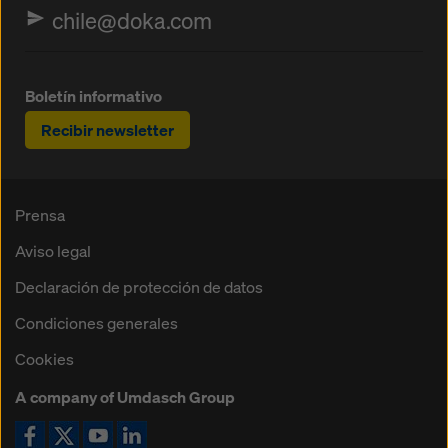
chile@doka.com
Boletín informativo
Recibir newsletter
Prensa
Aviso legal
Declaración de protección de datos
Condiciones generales
Cookies
A company of Umdasch Group