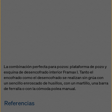
La combinación perfecta para pozos: plataforma de pozo y
esquina de desencofrado interior Framax I. Tanto el
encofrado como el desencofrado se realizan sin grúa con
un sencillo enroscado de husillos, con un martillo, una barra
de ferralla o con la cómoda polea manual.
Referencias