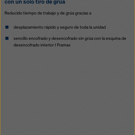
con un solo tiro de grúa
Reducido tiempo de trabajo y de grúa gracias a
desplazamiento rápido y seguro de toda la unidad
sencillo encofrado y desencofrado sin grúa con la esquina de
desencofrado interior I Framax