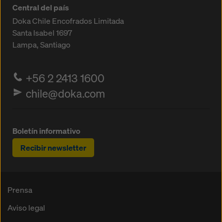
Central del país
Doka Chile Encofrados Limitada
Santa Isabel 1697
Lampa, Santiago
+56 2 2413 1600
chile@doka.com
Boletín informativo
Recibir newsletter
Prensa
Aviso legal