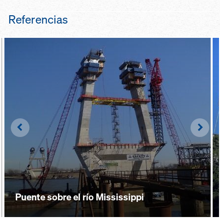
Referencias
Left
Righ
Puente sobre el río Mississippi