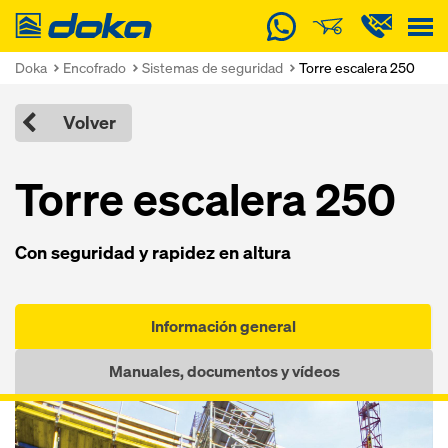
Doka
Doka
Encofrado
Sistemas de seguridad
Torre escalera 250
Volver
Torre escalera 250
Con seguridad y rapidez en altura
Información general
Manuales, documentos y vídeos