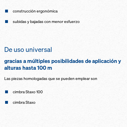
construcción ergonómica
subidas y bajadas con menor esfuerzo
De uso universal
gracias a múltiples posibilidades de aplicación y
alturas hasta 100 m
Las piezas homologadas que se pueden emplear son
cimbra Staxo 100
cimbra Staxo