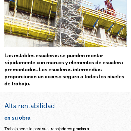
Las estables escaleras se pueden montar
rápidamente con marcos y elementos de escalera
premontados. Las escaleras intermedias
proporcionan un acceso seguro a todos los niveles
de trabajo.
Alta rentabilidad
en su obra
Trabajo sencillo para sus trabajadores gracias a