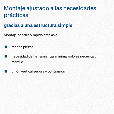
Montaje ajustado a las necesidades
prácticas
gracias a una estructura simple
Montaje sencillo y rápido gracias a
menos piezas
necesidad de herramientas mínima: sólo se necesita un
martillo
unión vertical segura y por tramos