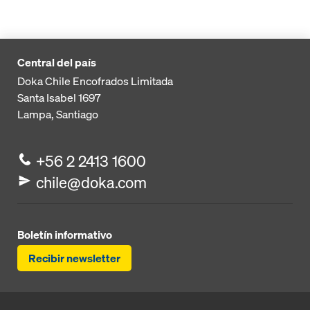
Central del país
Doka Chile Encofrados Limitada
Santa Isabel 1697
Lampa, Santiago
+56 2 2413 1600
chile@doka.com
Boletín informativo
Recibir newsletter