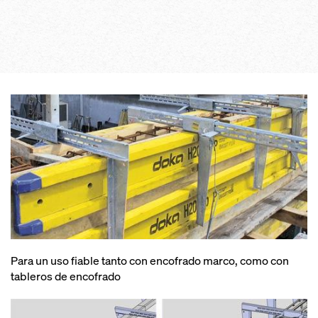
Para un uso fiable tanto con encofrado marco, como con
tableros de encofrado