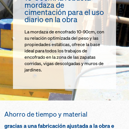
mordaza de
cimentación para el uso
diario en la obra
La mordaza de encofrado 10-90cm, con
su relación optimizada del peso y las
propiedades estáticas, ofrece la base
ideal para todos los trabajos de
encofrado en la zona de las zapatas
corridas, vigas descolgadas y muros de
jardines.
Ahorro de tiempo y material
gracias a una fabricación ajustada a la obra e