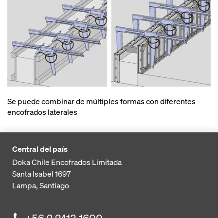
Se puede combinar de múltiples formas con diferentes
encofrados laterales
Central del país
Doka Chile Encofrados Limitada
Santa Isabel 1697
Lampa, Santiago