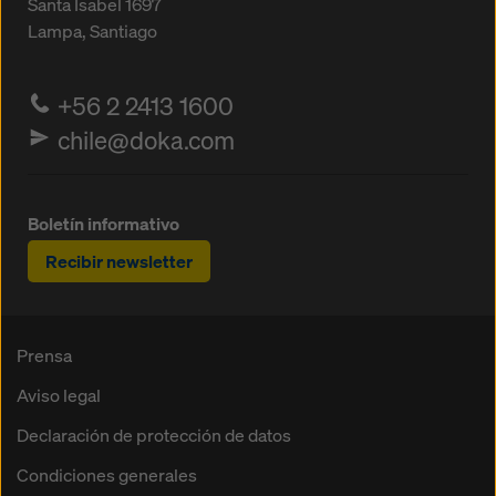
Santa Isabel 1697
Lampa, Santiago
+56 2 2413 1600
chile@doka.com
Boletín informativo
Recibir newsletter
Prensa
Aviso legal
Declaración de protección de datos
Condiciones generales