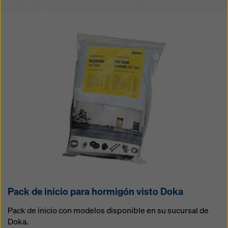
Pack de inicio para hormigón visto Doka
Pack de inicio con modelos disponible en su sucursal de
Doka.