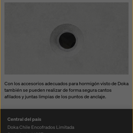
Con los accesorios adecuados para hormigón visto de Doka
también se pueden realizar de forma segura cantos
afilados y juntas limpias de los puntos de anclaje.
Central del país
Doka Chile Encofrados Limitada