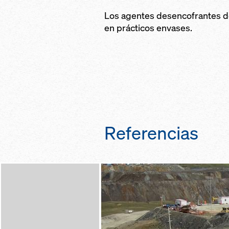
Los agentes desencofrantes d
en prácticos envases.
Referencias