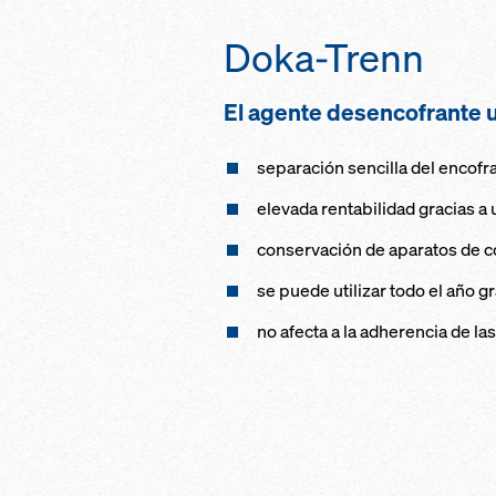
Doka-Trenn
El agente desencofrante 
separación sencilla del encofr
elevada rentabilidad gracias a 
conservación de aparatos de c
se puede utilizar todo el año gr
no afecta a la adherencia de l