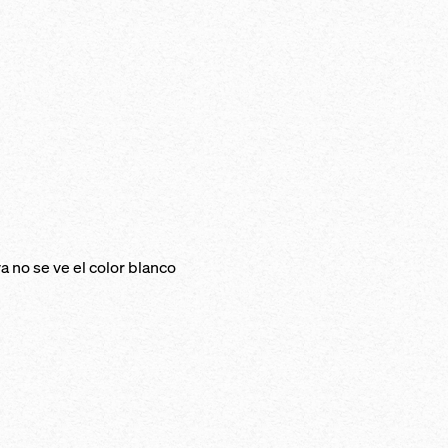
a no se ve el color blanco