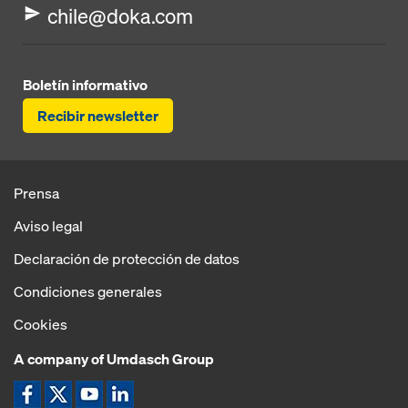
chile@doka.com
Boletín informativo
Recibir newsletter
Prensa
Aviso legal
Declaración de protección de datos
Condiciones generales
Cookies
A company of Umdasch Group