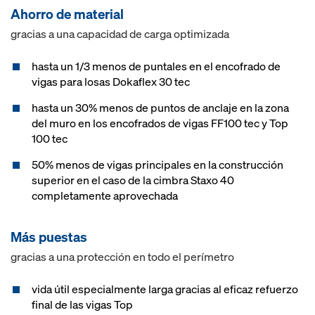
Ahorro de material
gracias a una capacidad de carga optimizada
hasta un 1/3 menos de puntales en el encofrado de
vigas para losas Dokaflex 30 tec
hasta un 30% menos de puntos de anclaje en la zona
del muro en los encofrados de vigas FF100 tec y Top
100 tec
50% menos de vigas principales en la construcción
superior en el caso de la cimbra Staxo 40
completamente aprovechada
Más puestas
gracias a una protección en todo el perímetro
vida útil especialmente larga gracias al eficaz refuerzo
final de las vigas Top