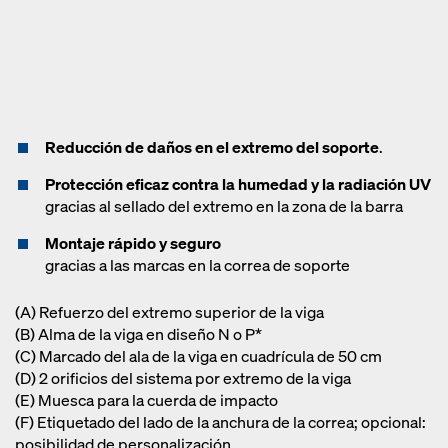
Reducción de daños en el extremo del soporte
.
Protección eficaz contra la humedad y la radiación UV
gracias al sellado del extremo en la zona de la barra
Montaje rápido y seguro
gracias a las marcas en la correa de soporte
(A) Refuerzo del extremo superior de la viga
(B) Alma de la viga en diseño N o P*
(C) Marcado del ala de la viga en cuadrícula de 50 cm
(D) 2 orificios del sistema por extremo de la viga
(E) Muesca para la cuerda de impacto
(F) Etiquetado del lado de la anchura de la correa; opcional:
posibilidad de personalización