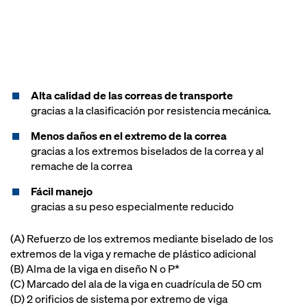
Alta calidad de las correas de transporte
gracias a la clasificación por resistencia mecánica.
Menos daños en el extremo de la correa
gracias a los extremos biselados de la correa y al
remache de la correa
Fácil manejo
gracias a su peso especialmente reducido
(A) Refuerzo de los extremos mediante biselado de los
extremos de la viga y remache de plástico adicional
(B) Alma de la viga en diseño N o P*
(C) Marcado del ala de la viga en cuadrícula de 50 cm
(D) 2 orificios de sistema por extremo de viga