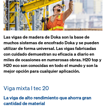
Las vigas de madera de Doka son la base de
muchos sistemas de encofrado Doka y se pueden
utilizar de forma universal. Las vigas fabricadas
con cuidado demuestran su eficacia a diario en
miles de ocasiones en numerosas obras. H20 top y
H20 eco son conocidas en todo el mundo y son la
mejor opción para cualquier aplicación.
Viga mixta I tec 20
La viga de alto rendimiento que ahorra gran
cantidad de material