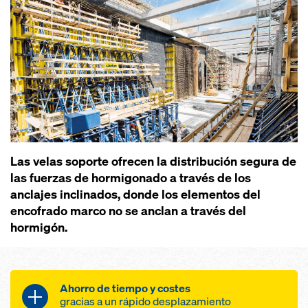
Las velas soporte ofrecen la distribución segura de
las fuerzas de hormigonado a través de los
anclajes inclinados, donde los elementos del
encofrado marco no se anclan a través del
hormigón.
Ahorro de tiempo y costes
gracias a un rápido desplazamiento