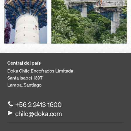
Central del país
Doka Chile Encofrados Limitada
Santa Isabel 1697
Lampa, Santiago
+56 2 2413 1600
chile@doka.com