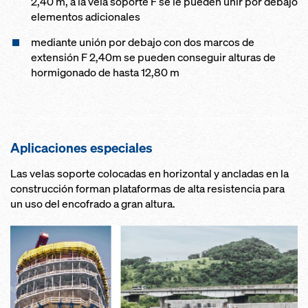
2,40 m, a la vela soporte F se le pueden unir por debajo
elementos adicionales
mediante unión por debajo con dos marcos de
extensión F 2,40m se pueden conseguir alturas de
hormigonado de hasta 12,80 m
Aplicaciones especiales
Las velas soporte colocadas en horizontal y ancladas en la
construcción forman plataformas de alta resistencia para
un uso del encofrado a gran altura.