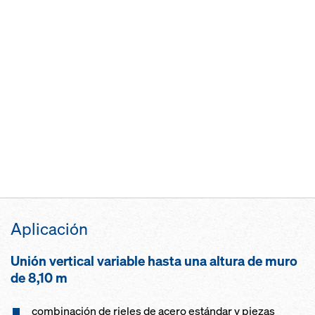
Aplicación
Unión vertical variable hasta una altura de muro
de 8,10 m
combinación de rieles de acero estándar y piezas