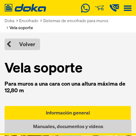
Doka
Doka
Encofrado
Sistemas de encofrado para muros
Vela soporte
Volver
Vela soporte
Para muros a una cara con una altura máxima de
12,80 m
Información general
Manuales, documentos y vídeos