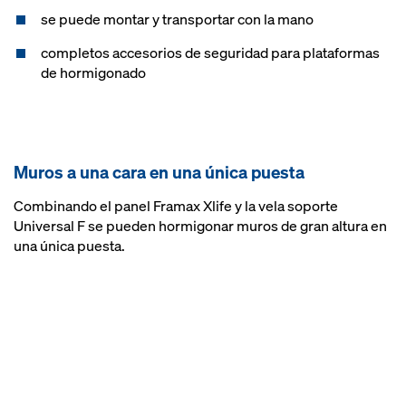
se puede montar y transportar con la mano
completos accesorios de seguridad para plataformas
de hormigonado
Muros a una cara en una única puesta
Combinando el panel Framax Xlife y la vela soporte
Universal F se pueden hormigonar muros de gran altura en
una única puesta.