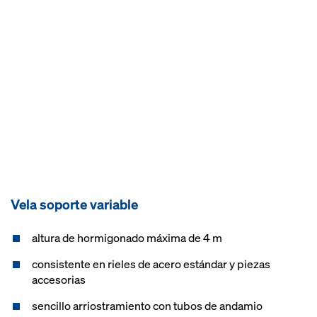
Vela soporte variable
altura de hormigonado máxima de 4 m
consistente en rieles de acero estándar y piezas
accesorias
sencillo arriostramiento con tubos de andamio