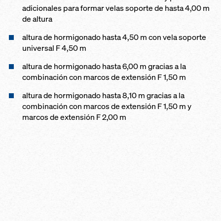
adicionales para formar velas soporte de hasta 4,00 m
de altura
altura de hormigonado hasta 4,50 m con vela soporte
universal F 4,50 m
altura de hormigonado hasta 6,00 m gracias a la
combinación con marcos de extensión F 1,50 m
altura de hormigonado hasta 8,10 m gracias a la
combinación con marcos de extensión F 1,50 m y
marcos de extensión F 2,00 m