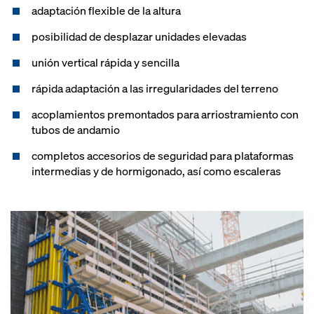
adaptación flexible de la altura
posibilidad de desplazar unidades elevadas
unión vertical rápida y sencilla
rápida adaptación a las irregularidades del terreno
acoplamientos premontados para arriostramiento con
tubos de andamio
completos accesorios de seguridad para plataformas
intermedias y de hormigonado, así como escaleras