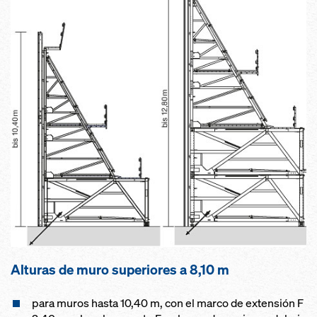
Alturas de muro superiores a 8,10 m
para muros hasta 10,40 m, con el marco de extensión F