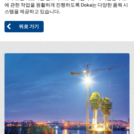
에 관한 작업을 원활하게 진행하도록 Doka는 다양한 폼웍 시
스템을 제공하고 있습니다.
뒤로 가기
Open