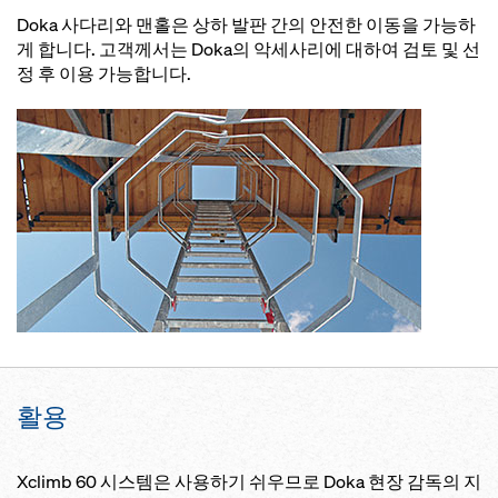
Doka 사다리와 맨홀은 상하 발판 간의 안전한 이동을 가능하
게 합니다. 고객께서는 Doka의 악세사리에 대하여 검토 및 선
정 후 이용 가능합니다.
활용
Xclimb 60 시스템은 사용하기 쉬우므로 Doka 현장 감독의 지