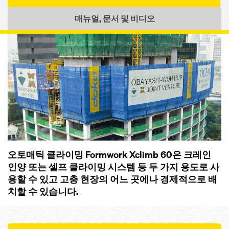
매뉴얼, 문서 및 비디오
오토매틱 클라이밍 Formwork Xclimb 60은 크레인
인양 또는 셀프 클라이밍 시스템 등 두 가지 용도로 사
용할 수 있고 고층 현장의 어느 곳에나 경제적으로 배
치할 수 있습니다.