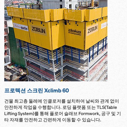
프로텍션 스크린 Xclimb 60
건물 최고층 둘레에 인클로저를 설치하여 날씨와 관계 없이
안전하게 작업을 수행합니다. 로딩 플랫폼 또는 TLS(Table
Lifting System)를 통해 플로어 슬래브 Formwork, 공구 및 기
타 자재를 안전하고 간편하게 이동할 수 있습니다.