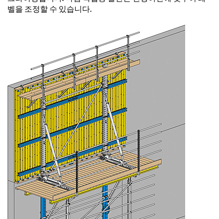
벨을 조정할 수 있습니다.