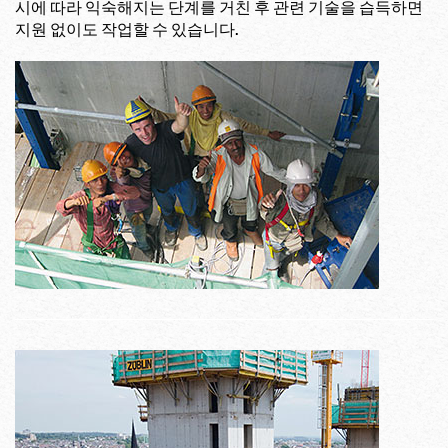
시에 따라 익숙해지는 단계를 거친 후 관련 기술을 습득하면
지원 없이도 작업할 수 있습니다.