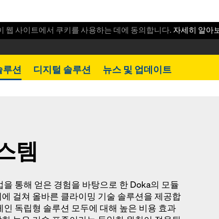
이 웹 사이트에서 쿠키를 사용하는 데에 동의합니다.
자세히 알아
솔루션
디지털 솔루션
뉴스 및 업데이트
스템
을 통해 얻은 경험을 바탕으로 한 Doka의 모듈
체에 걸쳐 올바른 클라이밍 기술 솔루션을 제공합
레인 독립형 솔루션 모두에 대해 높은 비용 효과