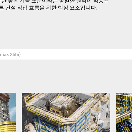
합한 높은 기술 표준이라는 동일한 원칙이 적용됩
빠른 건설 작업 흐름을 위한 핵심 요소입니다.