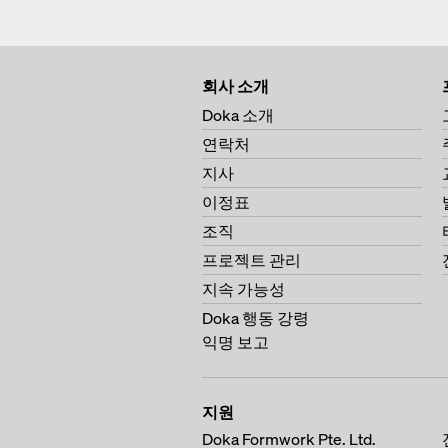
회사 소개
Doka 소개
연락처
지사
이정표
조직
프로젝트 관리
지속 가능성
Doka 행동 강령
익명 보고
지원
Doka Formwork Pte. Ltd.