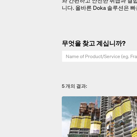
와 간편하고 안전한 취급과 결
니다. 올바른 Doka 솔루션은 
무엇을 찾고 계십니까?
5
개의 결과: