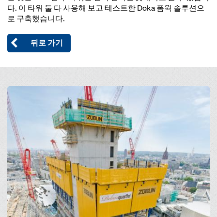
다. 이 타워 둘 다 사용해 보고 테스트한 Doka 폼웍 솔루션으
로 구축했습니다.
뒤로 가기
Open