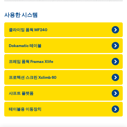
사용한 시스템
클라이밍 폼웍 MF240
Dokamatic 테이블
프레임 폼웍 Framax Xlife
프로텍션 스크린 Xclimb 60
샤프트 플랫폼
테이블용 이동장치