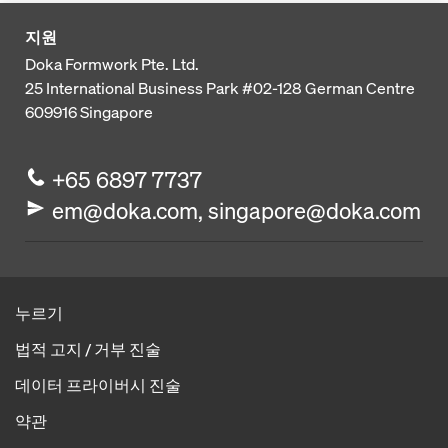
지원
Doka Formwork Pte. Ltd.
25 International Business Park
#02-128 German Centre
609916
Singapore
+65 6897 7737
em@doka.com, singapore@doka.com
누르기
법적 고지 / 거부 진술
데이터 프라이버시 진술
약관