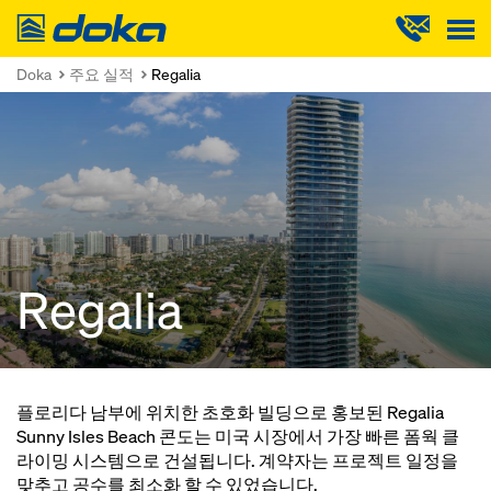
Doka
Doka
주요 실적
Regalia
Regalia
플로리다 남부에 위치한 초호화 빌딩으로 홍보된 Regalia
Sunny Isles Beach 콘도는 미국 시장에서 가장 빠른 폼웍 클
라이밍 시스템으로 건설됩니다. 계약자는 프로젝트 일정을
맞추고 공수를 최소화 할 수 있었습니다.