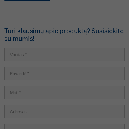
Turi klausimų apie produktą? Susisiekite
su mumis!