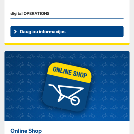
digital OPERATIONS
Daugiau informacijos
Online Shop