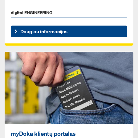
digital ENGINEERING
Daugiau informacijos
myDoka klientų portalas