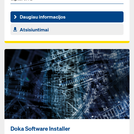
Daugiau informacijos
Atsisiuntimai
Doka Software Installer