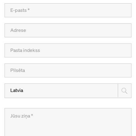
Latvia