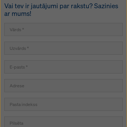
Vai tev ir jautājumi par rakstu? Sazinies
ar mums!