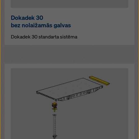
Dokadek 30
bez nolaižamās galvas
Dokadek 30 standarta sistēma