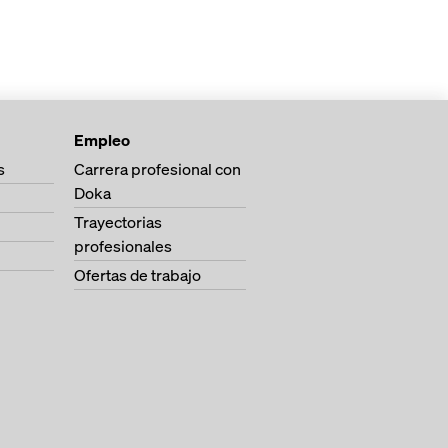
Empleo
s
Carrera profesional con
Doka
Trayectorias
profesionales
Ofertas de trabajo