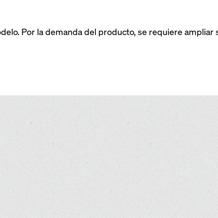
delo. Por la demanda del producto, se requiere ampliar s